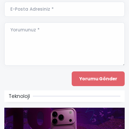
E-Posta Adresiniz *
Yorumunuz *
Teknoloji