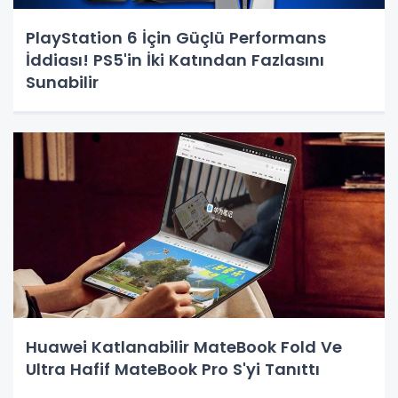
PlayStation 6 İçin Güçlü Performans
İddiası! PS5'in İki Katından Fazlasını
Sunabilir
Huawei Katlanabilir MateBook Fold Ve
Ultra Hafif MateBook Pro S'yi Tanıttı