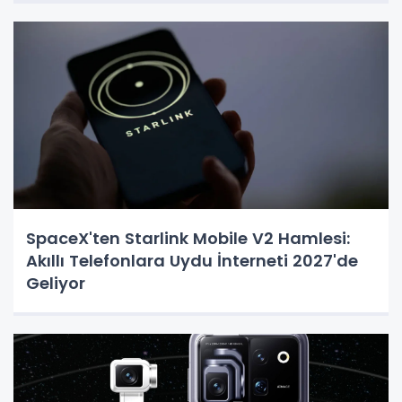
SpaceX'ten Starlink Mobile V2 Hamlesi:
Akıllı Telefonlara Uydu İnterneti 2027'de
Geliyor