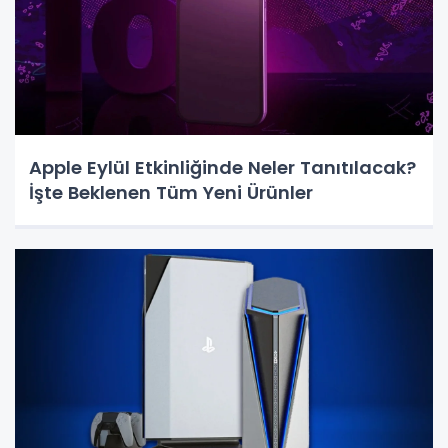
Apple Eylül Etkinliğinde Neler Tanıtılacak?
İşte Beklenen Tüm Yeni Ürünler