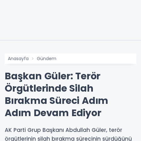
Anasayfa
Gündem
Başkan Güler: Terör
Örgütlerinde Silah
Bırakma Süreci Adım
Adım Devam Ediyor
AK Parti Grup Başkanı Abdullah Güler, terör
örgütlerinin silah bırakma sürecinin sürdüğünü