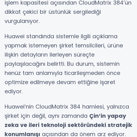
işlem kapasitesi açısından CloudMatrix 384’ün
dikkat çekici bir üstünlük sergilediği
vurgulanıyor.
Huawei standında sistemle ilgili açıklama
yapmak istemeyen şirket temsilcileri, ürüne
ilişkin detayların ilerleyen süreçte
paylaşılacağını belirtti. Bu durum, sistemin
henüz tam anlamıyla ticarileşmeden önce
optimize edilmeye devam ettiğine işaret
ediyor.
Huawei’nin CloudMatrix 384 hamlesi, yalnızca
şirket için değil, aynı zamanda
Çin’in yapay
zeka ve ileri teknoloji sektöründeki stratejik
konumlanışı
açısından da önem arz ediyor.