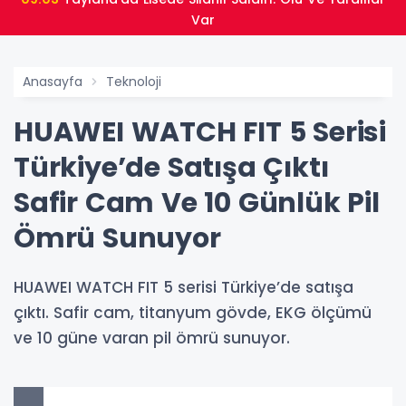
Var
Anasayfa
Teknoloji
HUAWEI WATCH FIT 5 Serisi
Türkiye’de Satışa Çıktı
Safir Cam Ve 10 Günlük Pil
Ömrü Sunuyor
HUAWEI WATCH FIT 5 serisi Türkiye’de satışa
çıktı. Safir cam, titanyum gövde, EKG ölçümü
ve 10 güne varan pil ömrü sunuyor.