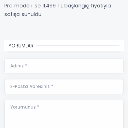
Pro modeli ise 11.499 TL başlangıç fiyatıyla
satışa sunuldu.
YORUMLAR
Adınız *
E-Posta Adresiniz *
Yorumunuz *