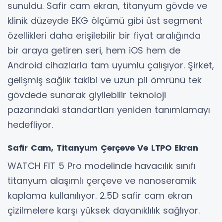
sunuldu. Safir cam ekran, titanyum gövde ve
klinik düzeyde EKG ölçümü gibi üst segment
özellikleri daha erişilebilir bir fiyat aralığında
bir araya getiren seri, hem iOS hem de
Android cihazlarla tam uyumlu çalışıyor. Şirket,
gelişmiş sağlık takibi ve uzun pil ömrünü tek
gövdede sunarak giyilebilir teknoloji
pazarındaki standartları yeniden tanımlamayı
hedefliyor.
Safir Cam, Titanyum Çerçeve Ve LTPO Ekran
WATCH FIT 5 Pro modelinde havacılık sınıfı
titanyum alaşımlı çerçeve ve nanoseramik
kaplama kullanılıyor. 2.5D safir cam ekran
çizilmelere karşı yüksek dayanıklılık sağlıyor.