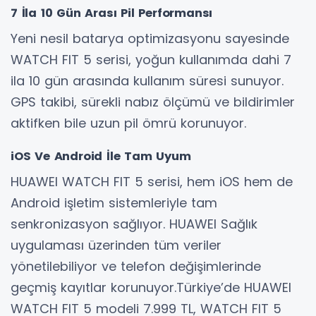
7 İla 10 Gün Arası Pil Performansı
Yeni nesil batarya optimizasyonu sayesinde
WATCH FIT 5 serisi, yoğun kullanımda dahi 7
ila 10 gün arasında kullanım süresi sunuyor.
GPS takibi, sürekli nabız ölçümü ve bildirimler
aktifken bile uzun pil ömrü korunuyor.
iOS Ve Android İle Tam Uyum
HUAWEI WATCH FIT 5 serisi, hem iOS hem de
Android işletim sistemleriyle tam
senkronizasyon sağlıyor. HUAWEI Sağlık
uygulaması üzerinden tüm veriler
yönetilebiliyor ve telefon değişimlerinde
geçmiş kayıtlar korunuyor.Türkiye’de HUAWEI
WATCH FIT 5 modeli 7.999 TL, WATCH FIT 5