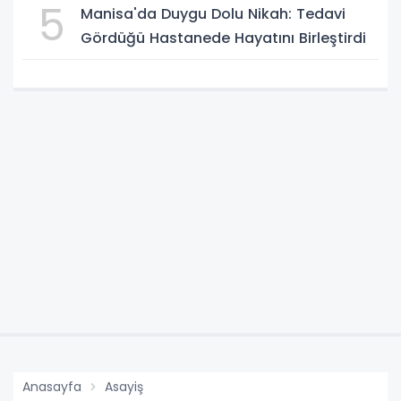
5
Manisa'da Duygu Dolu Nikah: Tedavi
Gördüğü Hastanede Hayatını Birleştirdi
Anasayfa
Asayiş