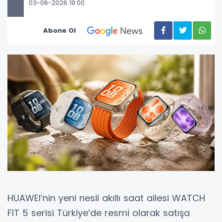
03-06-2026 19:00
Abone Ol
HUAWEI’nin yeni nesil akıllı saat ailesi WATCH
FIT 5 serisi Türkiye’de resmi olarak satışa