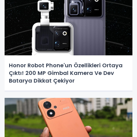
Honor Robot Phone'un Özellikleri Ortaya
Çıktı! 200 MP Gimbal Kamera Ve Dev
Batarya Dikkat Çekiyor