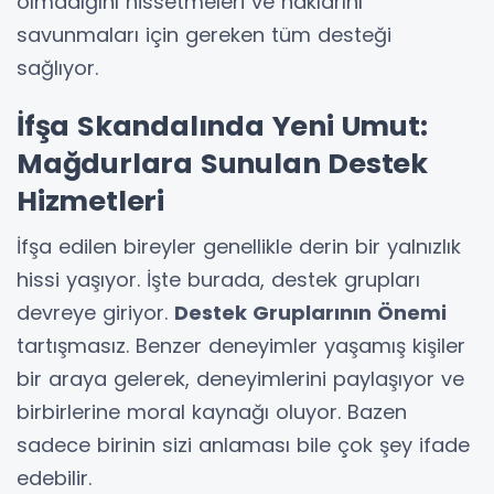
olmadığını hissetmeleri ve haklarını
savunmaları için gereken tüm desteği
sağlıyor.
İfşa Skandalında Yeni Umut:
Mağdurlara Sunulan Destek
Hizmetleri
İfşa edilen bireyler genellikle derin bir yalnızlık
hissi yaşıyor. İşte burada, destek grupları
devreye giriyor.
Destek Gruplarının Önemi
tartışmasız. Benzer deneyimler yaşamış kişiler
bir araya gelerek, deneyimlerini paylaşıyor ve
birbirlerine moral kaynağı oluyor. Bazen
sadece birinin sizi anlaması bile çok şey ifade
edebilir.