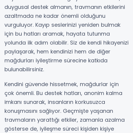
duygusal destek almanın, travmanın etkilerini
azaltmada ne kadar önemli olduğunu
vurguluyor. Kayıp seslerinizi yeniden bulmak
için bu hatları aramak, hayata tutunma
yolunda ilk adım olabilir. Siz de kendi hikayenizi
paylaşarak, hem kendinizi hem de diğer
mağdurları iyileştirme sürecine katkıda
bulunabilirsiniz.
Kendini güvende hissetmek, mağdurlar için
çok önemli. Bu destek hatları, anonim kalma
imkanı sunarak, insanların korkusuzca
konuşmasını sağlıyor. Geçmişte yaşanan
travmaların yarattığı etkiler, zamanla azalma
gösterse de, iyileşme süreci kişiden kişiye