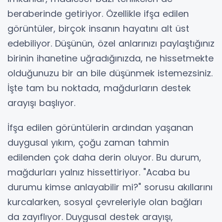
beraberinde getiriyor. Özellikle ifşa edilen
görüntüler, birçok insanın hayatını alt üst
edebiliyor. Düşünün, özel anlarınızı paylaştığınız
birinin ihanetine uğradığınızda, ne hissetmekte
olduğunuzu bir an bile düşünmek istemezsiniz.
İşte tam bu noktada, mağdurların destek
arayışı başlıyor.
İfşa edilen görüntülerin ardından yaşanan
duygusal yıkım, çoğu zaman tahmin
edilenden çok daha derin oluyor. Bu durum,
mağdurları yalnız hissettiriyor. "Acaba bu
durumu kimse anlayabilir mi?" sorusu akıllarını
kurcalarken, sosyal çevreleriyle olan bağları
da zayıflıyor. Duygusal destek arayışı,