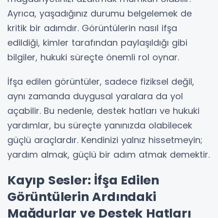
Ayrıca, yaşadığınız durumu belgelemek de
kritik bir adımdır. Görüntülerin nasıl ifşa
edildiği, kimler tarafından paylaşıldığı gibi
bilgiler, hukuki süreçte önemli rol oynar.
İfşa edilen görüntüler, sadece fiziksel değil,
aynı zamanda duygusal yaralara da yol
açabilir. Bu nedenle, destek hatları ve hukuki
yardımlar, bu süreçte yanınızda olabilecek
güçlü araçlardır. Kendinizi yalnız hissetmeyin;
yardım almak, güçlü bir adım atmak demektir.
Kayıp Sesler: İfşa Edilen
Görüntülerin Ardındaki
Mağdurlar ve Destek Hatları