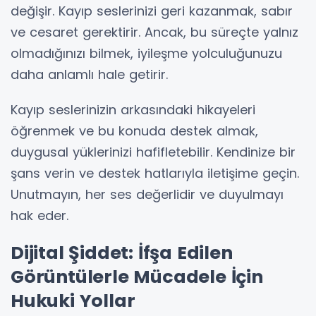
değişir. Kayıp seslerinizi geri kazanmak, sabır
ve cesaret gerektirir. Ancak, bu süreçte yalnız
olmadığınızı bilmek, iyileşme yolculuğunuzu
daha anlamlı hale getirir.
Kayıp seslerinizin arkasındaki hikayeleri
öğrenmek ve bu konuda destek almak,
duygusal yüklerinizi hafifletebilir. Kendinize bir
şans verin ve destek hatlarıyla iletişime geçin.
Unutmayın, her ses değerlidir ve duyulmayı
hak eder.
Dijital Şiddet: İfşa Edilen
Görüntülerle Mücadele İçin
Hukuki Yollar