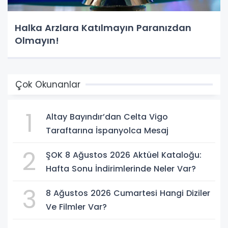
Halka Arzlara Katılmayın Paranızdan
Olmayın!
Çok Okunanlar
1
Altay Bayındır’dan Celta Vigo
Taraftarına İspanyolca Mesaj
2
ŞOK 8 Ağustos 2026 Aktüel Kataloğu:
Hafta Sonu İndirimlerinde Neler Var?
3
8 Ağustos 2026 Cumartesi Hangi Diziler
Ve Filmler Var?