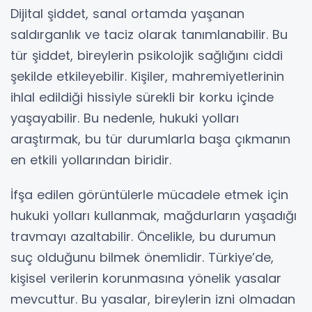
Dijital şiddet, sanal ortamda yaşanan
saldırganlık ve taciz olarak tanımlanabilir. Bu
tür şiddet, bireylerin psikolojik sağlığını ciddi
şekilde etkileyebilir. Kişiler, mahremiyetlerinin
ihlal edildiği hissiyle sürekli bir korku içinde
yaşayabilir. Bu nedenle, hukuki yolları
araştırmak, bu tür durumlarla başa çıkmanın
en etkili yollarından biridir.
İfşa edilen görüntülerle mücadele etmek için
hukuki yolları kullanmak, mağdurların yaşadığı
travmayı azaltabilir. Öncelikle, bu durumun
suç olduğunu bilmek önemlidir. Türkiye’de,
kişisel verilerin korunmasına yönelik yasalar
mevcuttur. Bu yasalar, bireylerin izni olmadan