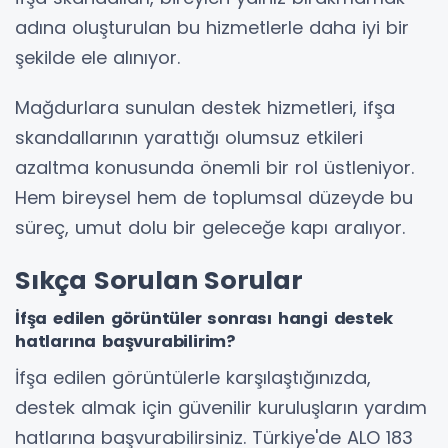
adına oluşturulan bu hizmetlerle daha iyi bir
şekilde ele alınıyor.
Mağdurlara sunulan destek hizmetleri, ifşa
skandallarının yarattığı olumsuz etkileri
azaltma konusunda önemli bir rol üstleniyor.
Hem bireysel hem de toplumsal düzeyde bu
süreç, umut dolu bir geleceğe kapı aralıyor.
Sıkça Sorulan Sorular
İfşa edilen görüntüler sonrası hangi destek
hatlarına başvurabilirim?
İfşa edilen görüntülerle karşılaştığınızda,
destek almak için güvenilir kuruluşların yardım
hatlarına başvurabilirsiniz. Türkiye'de ALO 183