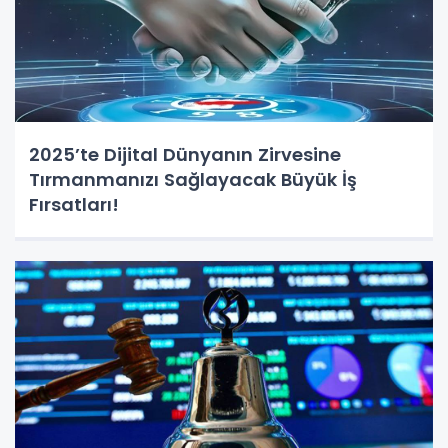
2025’te Dijital Dünyanın Zirvesine
Tırmanmanızı Sağlayacak Büyük İş
Fırsatları!