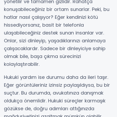
yönetilir ve tamamen gizlidir. Rahatça
konuşabileceğiniz bir ortam sunarlar. Peki, bu
hatlar nasıl çalışıyor? Eğer kendinizi kötü
hissediyorsanız, basit bir telefonla
ulaşabileceğiniz destek sunan insanlar var.
Onlar, sizi dinleyip, yaşadıklarınızı anlamaya
çalışacaklardır. Sadece bir dinleyiciye sahip
olmak bile, başa çıkma sürecinizi
kolaylaştırabilir.
Hukuki yardım ise durumu daha da ileri taşır.
Eğer görüntüleriniz izinsiz paylaşıldıysa, bu bir
suçtur. Bu durumda, avukatınıza danışmak
oldukça önemlidir. Hukuki süreçler karmaşık
gözükse de, doğru adımları attığınızda
mağduriyetinizi azaltmak mümkün olabilir.