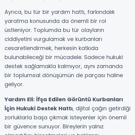
Ayrıca, bu tür bir yardım hattı, farkındalık
yaratma konusunda da önemli bir rol
üstleniyor. Toplumda bu tür olayların
ciddiyetini vurgulamak ve kurbanları
cesaretlendirmek, herkesin katkıda
bulunabileceği bir mücadele. Sadece hukuki
destek sağlamakla kalmıyor, aynı zamanda
bir toplumsal dönüşümün de parçası haline
geliyor.
Yardım Eli: İfşa Edilen Görüntü Kurbanları
İçin Hukuki Destek Hattı
, dijital çağın getirdiği
zorluklarla başa çıkmak isteyenler için önemli
bir güvence sunuyor. Bireylerin yalnız