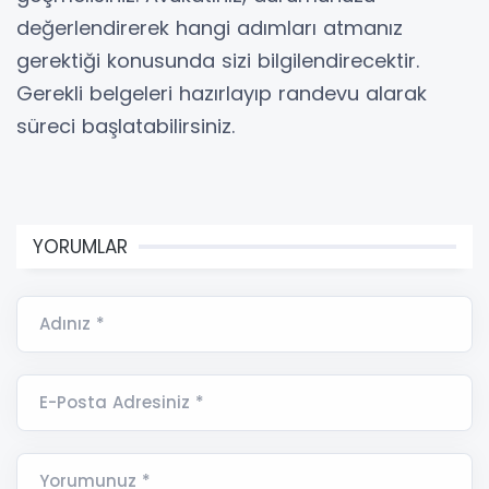
değerlendirerek hangi adımları atmanız
gerektiği konusunda sizi bilgilendirecektir.
Gerekli belgeleri hazırlayıp randevu alarak
süreci başlatabilirsiniz.
YORUMLAR
Adınız *
E-Posta Adresiniz *
Yorumunuz *