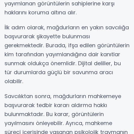
yayımlanan görüntülerin sahiplerine karşı
haklarını koruma altına alır.
İlk adım olarak, mağdurların en yakın savcılığa
başvurarak şikayette bulunması
gerekmektedir. Burada, ifşa edilen görüntülerin
kim tarafından yayımlandığına dair kanıtlar
sunmak oldukça önemlidir. Dijital deliller, bu
tür durumlarda güçlü bir savunma aracı
olabilir.
Savcılıktan sonra, mağdurların mahkemeye
başvurarak tedbir kararı aldırma hakkı
bulunmaktadır. Bu karar, görüntülerin
yayılmasını önleyebilir. Ayrıca, mahkeme
süreci içerisinde yaşanan psikolojik travmanın