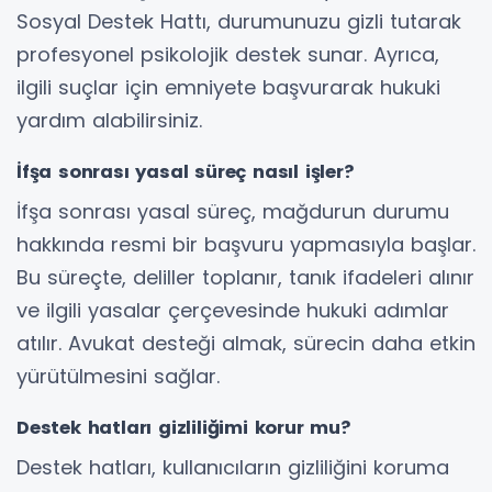
Sosyal Destek Hattı, durumunuzu gizli tutarak
profesyonel psikolojik destek sunar. Ayrıca,
ilgili suçlar için emniyete başvurarak hukuki
yardım alabilirsiniz.
İfşa sonrası yasal süreç nasıl işler?
İfşa sonrası yasal süreç, mağdurun durumu
hakkında resmi bir başvuru yapmasıyla başlar.
Bu süreçte, deliller toplanır, tanık ifadeleri alınır
ve ilgili yasalar çerçevesinde hukuki adımlar
atılır. Avukat desteği almak, sürecin daha etkin
yürütülmesini sağlar.
Destek hatları gizliliğimi korur mu?
Destek hatları, kullanıcıların gizliliğini koruma