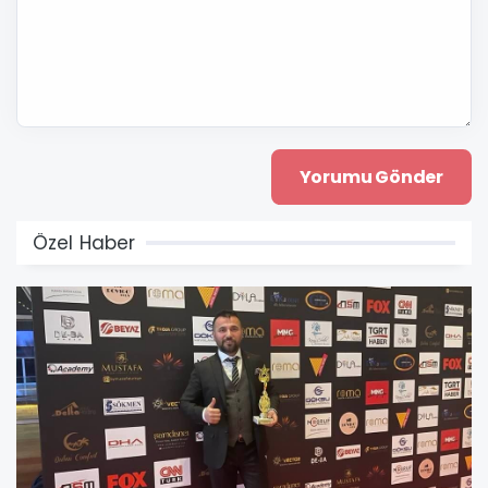
Özel Haber