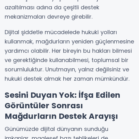
azaltılması adına da çeşitli destek
mekanizmaları devreye girebilir.
Dijital şiddetle mücadelede hukuki yolları
kullanmak, mağdurların yeniden güçlenmesine
yardımcı olabilir. Her bireyin bu hakları bilmesi
ve gerektiğinde kullanabilmesi, toplumsal bir
sorumluluktur. Unutmayın, yalnız değilsiniz ve
hukuki destek almak her zaman mümkündür.
Sesini Duyan Yok: İfşa Edilen
Görüntüler Sonrası
Mağdurların Destek Arayışı
Günümüzde dijital dünyanın sunduğu
imkanlar, maalesef bazı tehlikeleri de