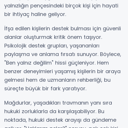
yalnızlığın pençesindeki birçok kişi için hayati
bir ihtiyaç haline geliyor.
İfşa edilen kişilerin destek bulması için güvenli
alanlar oluşturmak kritik önem taşıyor.
Psikolojik destek grupları, yaşananları
paylaşma ve anlama fırsatı sunuyor. Böylece,
"Ben yalnız değilim" hissi güçleniyor. Hem
benzer deneyimleri yaşamış kişilerin bir araya
gelmesi hem de uzmanların rehberliği, bu
süreçte büyük bir fark yaratıyor.
Mağdurlar, yaşadıkları travmanın yanı sıra
hukuki zorluklarla da karşılaşabiliyor. Bu
noktada, hukuki destek arayışı da gündeme