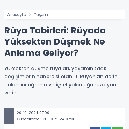
Anasayfa
Yaşam
Rüya Tabirleri: Rüyada
Yüksekten Düşmek Ne
Anlama Geliyor?
Yüksekten düşme rüyaları, yaşamınızdaki
değişimlerin habercisi olabilir. Rüyanızın derin
anlamını öğrenin ve içsel yolculuğunuza yön
verin!
20-10-2024 07:00
Güncelleme : 20-10-2024 07:00