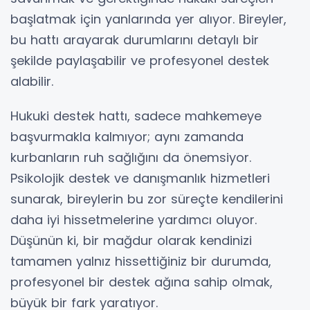
başlatmak için yanlarında yer alıyor. Bireyler,
bu hattı arayarak durumlarını detaylı bir
şekilde paylaşabilir ve profesyonel destek
alabilir.
Hukuki destek hattı, sadece mahkemeye
başvurmakla kalmıyor; aynı zamanda
kurbanların ruh sağlığını da önemsiyor.
Psikolojik destek ve danışmanlık hizmetleri
sunarak, bireylerin bu zor süreçte kendilerini
daha iyi hissetmelerine yardımcı oluyor.
Düşünün ki, bir mağdur olarak kendinizi
tamamen yalnız hissettiğiniz bir durumda,
profesyonel bir destek ağına sahip olmak,
büyük bir fark yaratıyor.