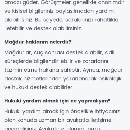
amacı güder. Görüşmeler genellikle anonimdir
ve kişisel bilgileriniz paylaşılmadan yardım
alabilirsiniz. Bu sayede, sorularınızı rahatlıkla
iletebilir ve destek alabilirsiniz.
Mağdur haklarım nelerdir?
Mağdurlar, suç sonrası destek alabilir, adli
süreçlerde bilgilendirilebilir ve zararlarını
tazmin etme hakkına sahiptir. Ayrıca, mağdur
destek hizmetlerinden yararlanarak psikolojik
ve hukuki destek alabilirler.
Hukuki yardım almak için ne yapmalıyım?
Hukuki yardım almak için öncelikle ihtiyacınız
olan konuda uzman bir avukatla iletişime
geçmelisiniz. Avukatınız, durumunuzu