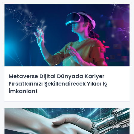
Metaverse Dijital Dünyada Kariyer
Fırsatlarınızı Şekillendirecek Yıkıcı İş
İmkanları!