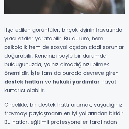
İfşa edilen görüntüler, birçok kişinin hayatında
yıkıcı etkiler yaratabilir. Bu durum, hem
psikolojik hem de sosyal açıdan ciddi sorunlar
doğurabilir. Kendinizi böyle bir durumda
bulduğunuzda, yalnız olmadığınızı bilmek
önemlidir. İşte tam da burada devreye giren
destek hatları
ve
hukuki yardımlar
hayat
kurtarıcı olabilir.
Öncelikle, bir destek hattı aramak, yaşadığınız
travmayı paylaşmanın en iyi yollarından biridir.
Bu hatlar, eğitimli profesyoneller tarafından