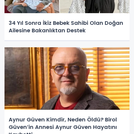
34 Yıl Sonra İkiz Bebek Sahibi Olan Doğan
Ailesine Bakanlıktan Destek
Aynur Güven Kimdir, Neden Öldü? Birol
Güven’in Annesi Aynur Güven Hayatını