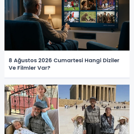
8 Ağustos 2026 Cumartesi Hangi Diziler
Ve Filmler Var?