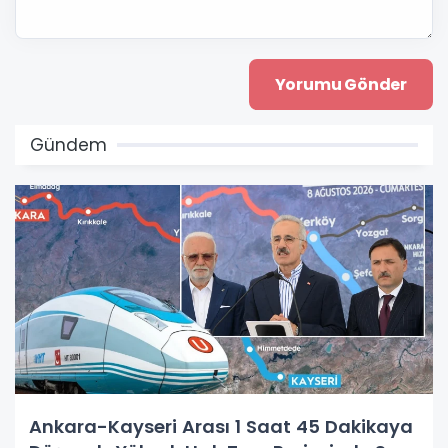
Gündem
Ankara-Kayseri Arası 1 Saat 45 Dakikaya