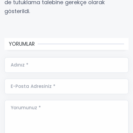
de tutuklama talebine gerekçe olarak
gösterildi.
YORUMLAR
Adınız *
E-Posta Adresiniz *
Yorumunuz *