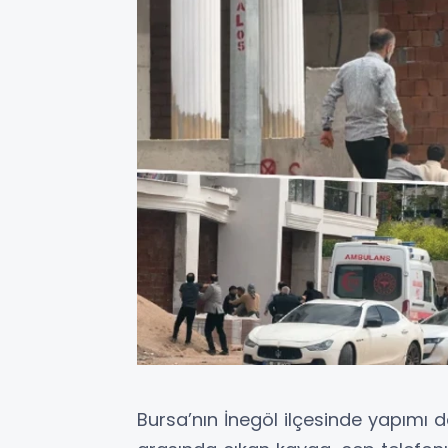
Bursa’nın İnegöl ilçesinde yapımı d