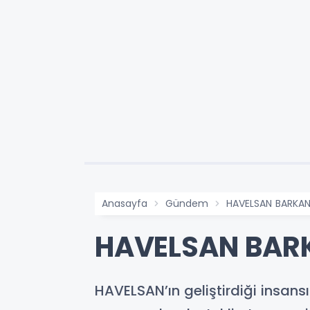
Anasayfa
Gündem
HAVELSAN BARKAN 3
HAVELSAN BARKA
HAVELSAN’ın geliştirdiği insan