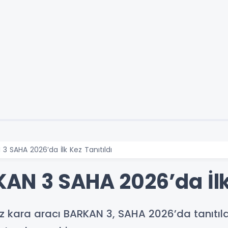
 SAHA 2026’da İlk Kez Tanıtıldı
N 3 SAHA 2026’da İlk 
sız kara aracı BARKAN 3, SAHA 2026’da tanıtıl