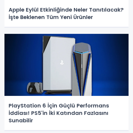
Apple Eylül Etkinliğinde Neler Tanıtılacak?
İşte Beklenen Tüm Yeni Ürünler
PlayStation 6 İçin Güçlü Performans
İddiası! PS5'in İki Katından Fazlasını
Sunabilir