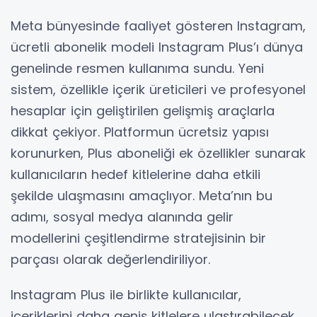
Meta bünyesinde faaliyet gösteren Instagram,
ücretli abonelik modeli Instagram Plus’ı dünya
genelinde resmen kullanıma sundu. Yeni
sistem, özellikle içerik üreticileri ve profesyonel
hesaplar için geliştirilen gelişmiş araçlarla
dikkat çekiyor. Platformun ücretsiz yapısı
korunurken, Plus aboneliği ek özellikler sunarak
kullanıcıların hedef kitlelerine daha etkili
şekilde ulaşmasını amaçlıyor. Meta’nın bu
adımı, sosyal medya alanında gelir
modellerini çeşitlendirme stratejisinin bir
parçası olarak değerlendiriliyor.
Instagram Plus ile birlikte kullanıcılar,
içeriklerini daha geniş kitlelere ulaştırabilecek