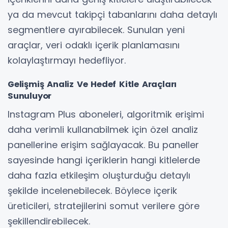
ya da mevcut takipçi tabanlarını daha detaylı
segmentlere ayırabilecek. Sunulan yeni
araçlar, veri odaklı içerik planlamasını
kolaylaştırmayı hedefliyor.
Gelişmiş Analiz Ve Hedef Kitle Araçları
Sunuluyor
Instagram Plus aboneleri, algoritmik erişimi
daha verimli kullanabilmek için özel analiz
panellerine erişim sağlayacak. Bu paneller
sayesinde hangi içeriklerin hangi kitlelerde
daha fazla etkileşim oluşturduğu detaylı
şekilde incelenebilecek. Böylece içerik
üreticileri, stratejilerini somut verilere göre
şekillendirebilecek.