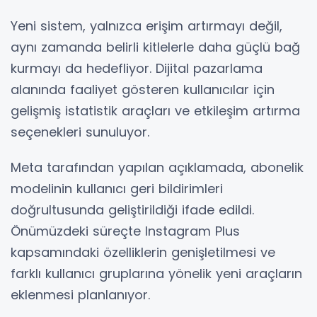
Yeni sistem, yalnızca erişim artırmayı değil,
aynı zamanda belirli kitlelerle daha güçlü bağ
kurmayı da hedefliyor. Dijital pazarlama
alanında faaliyet gösteren kullanıcılar için
gelişmiş istatistik araçları ve etkileşim artırma
seçenekleri sunuluyor.
Meta tarafından yapılan açıklamada, abonelik
modelinin kullanıcı geri bildirimleri
doğrultusunda geliştirildiği ifade edildi.
Önümüzdeki süreçte Instagram Plus
kapsamındaki özelliklerin genişletilmesi ve
farklı kullanıcı gruplarına yönelik yeni araçların
eklenmesi planlanıyor.