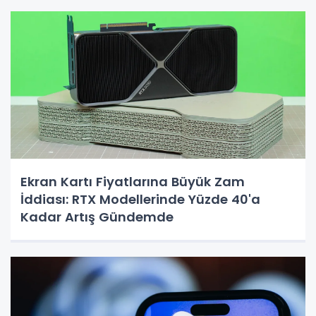
Ekran Kartı Fiyatlarına Büyük Zam
İddiası: RTX Modellerinde Yüzde 40'a
Kadar Artış Gündemde