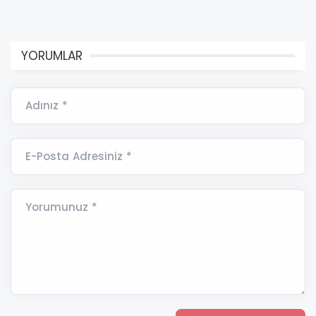
YORUMLAR
Adınız *
E-Posta Adresiniz *
Yorumunuz *