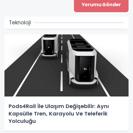
Teknoloji
Pods4Rail İle Ulaşım Değişebilir: Aynı
Kapsülle Tren, Karayolu Ve Teleferik
Yolculuğu