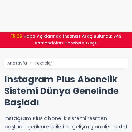
15:06
Hopa Açıklarında İnsansız Araç Bulundu: SAS
Komandoları Harekete Geçti
Anasayfa
Teknoloji
Instagram Plus Abonelik
Sistemi Dünya Genelinde
Başladı
Instagram Plus abonelik sistemi resmen
başladı. İçerik üreticilerine gelişmiş analiz, hedef