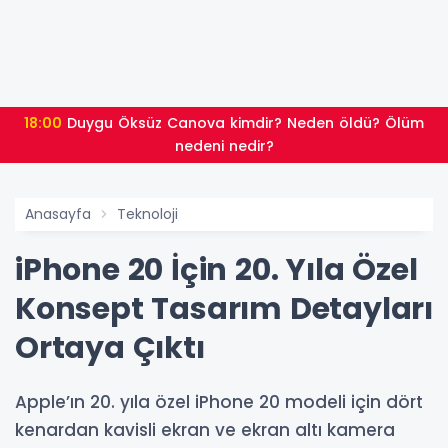
18:00
Duygu Öksüz Canova kimdir? Neden öldü? Ölüm
nedeni nedir?
Anasayfa
Teknoloji
iPhone 20 İçin 20. Yıla Özel
Konsept Tasarım Detayları
Ortaya Çıktı
Apple’ın 20. yıla özel iPhone 20 modeli için dört
kenardan kavisli ekran ve ekran altı kamera