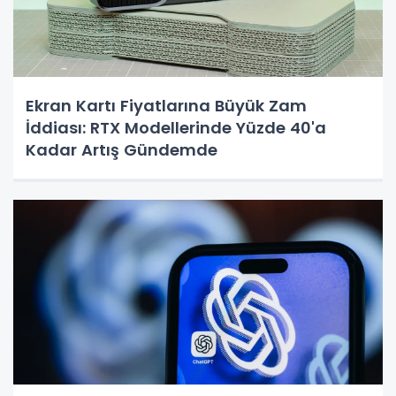
Ekran Kartı Fiyatlarına Büyük Zam
İddiası: RTX Modellerinde Yüzde 40'a
Kadar Artış Gündemde