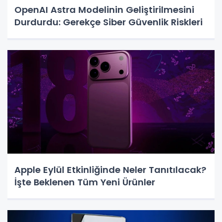
OpenAI Astra Modelinin Geliştirilmesini
Durdurdu: Gerekçe Siber Güvenlik Riskleri
Apple Eylül Etkinliğinde Neler Tanıtılacak?
İşte Beklenen Tüm Yeni Ürünler