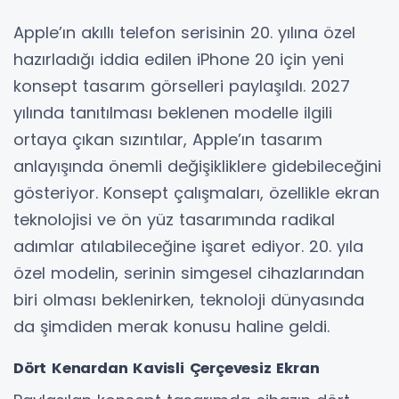
Apple’ın akıllı telefon serisinin 20. yılına özel
hazırladığı iddia edilen iPhone 20 için yeni
konsept tasarım görselleri paylaşıldı. 2027
yılında tanıtılması beklenen modelle ilgili
ortaya çıkan sızıntılar, Apple’ın tasarım
anlayışında önemli değişikliklere gidebileceğini
gösteriyor. Konsept çalışmaları, özellikle ekran
teknolojisi ve ön yüz tasarımında radikal
adımlar atılabileceğine işaret ediyor. 20. yıla
özel modelin, serinin simgesel cihazlarından
biri olması beklenirken, teknoloji dünyasında
da şimdiden merak konusu haline geldi.
Dört Kenardan Kavisli Çerçevesiz Ekran