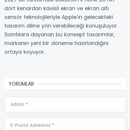
dört kenardan kavisli ekran ve ekran altı
sensör teknolojileriyle Apple’ın gelecekteki
tasarım diline yön verebileceği konuşuluyor.
Sızıntılara dayanan bu konsept tasarımlar,
markanın yeni bir döneme hazırlandığını
ortaya koyuyor.
YORUMLAR
Adınız *
E-Posta Adresiniz *