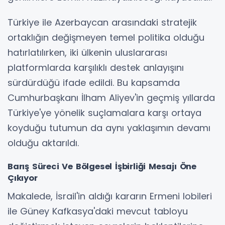
Türkiye ile Azerbaycan arasındaki stratejik
ortaklığın değişmeyen temel politika olduğu
hatırlatılırken, iki ülkenin uluslararası
platformlarda karşılıklı destek anlayışını
sürdürdüğü ifade edildi. Bu kapsamda
Cumhurbaşkanı İlham Aliyev'in geçmiş yıllarda
Türkiye'ye yönelik suçlamalara karşı ortaya
koyduğu tutumun da aynı yaklaşımın devamı
olduğu aktarıldı.
Barış Süreci Ve Bölgesel İşbirliği Mesajı Öne
Çıkıyor
Makalede, İsrail'in aldığı kararın Ermeni lobileri
ile Güney Kafkasya'daki mevcut tabloyu