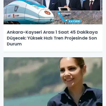
Ankara-Kayseri Arası 1 Saat 45 Dakikaya
Düşecek: Yüksek Hızlı Tren Projesinde Son
Durum