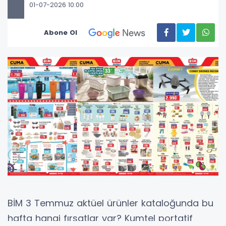
01-07-2026 10:00
Abone Ol
BİM 3 Temmuz aktüel ürünler kataloğunda bu
hafta hangi fırsatlar var? Kumtel portatif