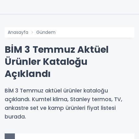
Anasayfa
Gündem
BİM 3 Temmuz Aktüel
Ürünler Kataloğu
Açıklandı
BİM 3 Temmuz aktüel ürünler kataloğu
açıklandı. Kumtel klima, Stanley termos, TV,
ankastre set ve kamp ürünleri fiyat listesi
burada.