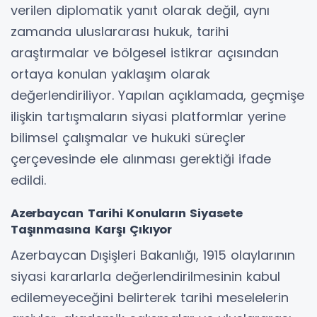
verilen diplomatik yanıt olarak değil, aynı
zamanda uluslararası hukuk, tarihi
araştırmalar ve bölgesel istikrar açısından
ortaya konulan yaklaşım olarak
değerlendiriliyor. Yapılan açıklamada, geçmişe
ilişkin tartışmaların siyasi platformlar yerine
bilimsel çalışmalar ve hukuki süreçler
çerçevesinde ele alınması gerektiği ifade
edildi.
Azerbaycan Tarihi Konuların Siyasete
Taşınmasına Karşı Çıkıyor
Azerbaycan Dışişleri Bakanlığı, 1915 olaylarının
siyasi kararlarla değerlendirilmesinin kabul
edilemeyeceğini belirterek tarihi meselelerin