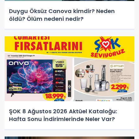
Duygu Öksüz Canova kimdir? Neden
öldü? Ölüm nedeni nedir?
ŞOK 8 Ağustos 2026 Aktüel Kataloğu:
Hafta Sonu İndirimlerinde Neler Var?