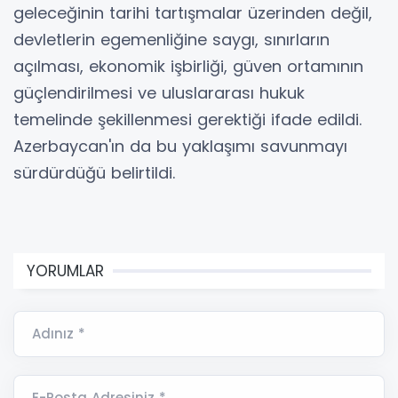
geleceğinin tarihi tartışmalar üzerinden değil,
devletlerin egemenliğine saygı, sınırların
açılması, ekonomik işbirliği, güven ortamının
güçlendirilmesi ve uluslararası hukuk
temelinde şekillenmesi gerektiği ifade edildi.
Azerbaycan'ın da bu yaklaşımı savunmayı
sürdürdüğü belirtildi.
YORUMLAR
Adınız *
E-Posta Adresiniz *