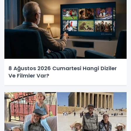
8 Ağustos 2026 Cumartesi Hangi Diziler
Ve Filmler Var?