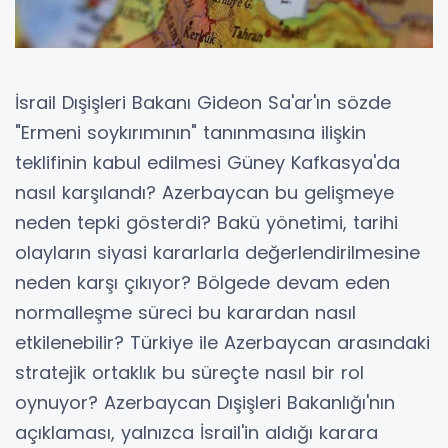
İsrail Dışişleri Bakanı Gideon Sa'ar'ın sözde
"Ermeni soykırımının" tanınmasına ilişkin
teklifinin kabul edilmesi Güney Kafkasya'da
nasıl karşılandı? Azerbaycan bu gelişmeye
neden tepki gösterdi? Bakü yönetimi, tarihi
olayların siyasi kararlarla değerlendirilmesine
neden karşı çıkıyor? Bölgede devam eden
normalleşme süreci bu karardan nasıl
etkilenebilir? Türkiye ile Azerbaycan arasındaki
stratejik ortaklık bu süreçte nasıl bir rol
oynuyor? Azerbaycan Dışişleri Bakanlığı'nın
açıklaması, yalnızca İsrail'in aldığı karara