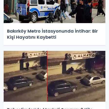
Bakırköy Metro İstasyonunda İntihar: Bir
Kişi Hayatını Kaybetti