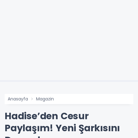
Anasayfa
Magazin
Hadise’den Cesur
Paylaşım! Yeni Şarkısını