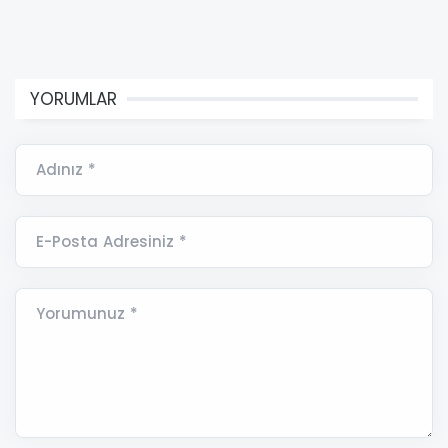
YORUMLAR
Adınız *
E-Posta Adresiniz *
Yorumunuz *