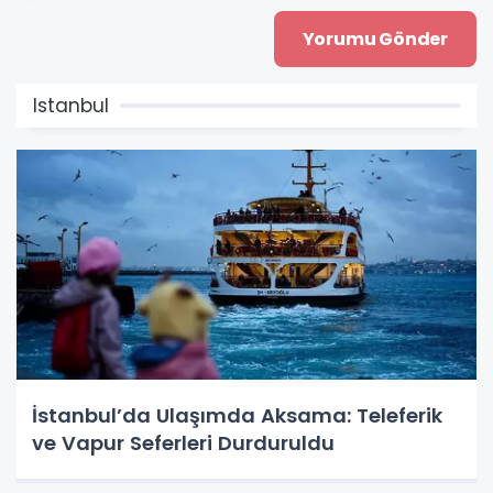
Istanbul
İstanbul’da Ulaşımda Aksama: Teleferik
ve Vapur Seferleri Durduruldu