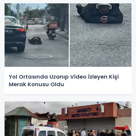
Yol Ortasında Uzanıp Video İzleyen Kişi
Merak Konusu Oldu