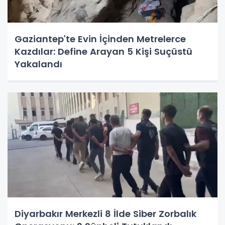
Gaziantep'te Evin İçinden Metrelerce
Kazdılar: Define Arayan 5 Kişi Suçüstü
Yakalandı
Diyarbakır Merkezli 8 İlde Siber Zorbalık