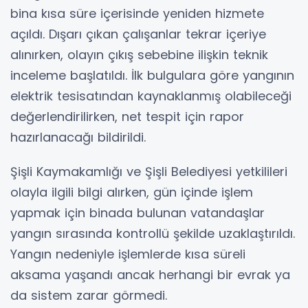
bina kısa süre içerisinde yeniden hizmete
açıldı. Dışarı çıkan çalışanlar tekrar içeriye
alınırken, olayın çıkış sebebine ilişkin teknik
inceleme başlatıldı. İlk bulgulara göre yangının
elektrik tesisatından kaynaklanmış olabileceği
değerlendirilirken, net tespit için rapor
hazırlanacağı bildirildi.
Şişli Kaymakamlığı ve Şişli Belediyesi yetkilileri
olayla ilgili bilgi alırken, gün içinde işlem
yapmak için binada bulunan vatandaşlar
yangın sırasında kontrollü şekilde uzaklaştırıldı.
Yangın nedeniyle işlemlerde kısa süreli
aksama yaşandı ancak herhangi bir evrak ya
da sistem zarar görmedi.