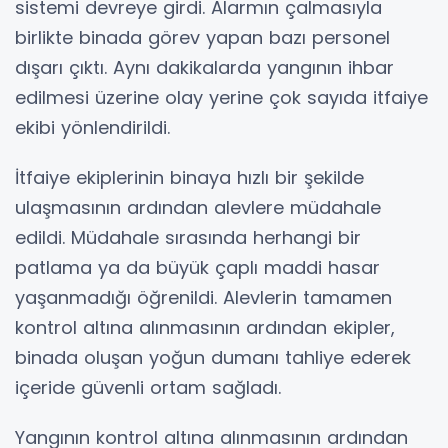
sistemi devreye girdi. Alarmın çalmasıyla
birlikte binada görev yapan bazı personel
dışarı çıktı. Aynı dakikalarda yangının ihbar
edilmesi üzerine olay yerine çok sayıda itfaiye
ekibi yönlendirildi.
İtfaiye ekiplerinin binaya hızlı bir şekilde
ulaşmasının ardından alevlere müdahale
edildi. Müdahale sırasında herhangi bir
patlama ya da büyük çaplı maddi hasar
yaşanmadığı öğrenildi. Alevlerin tamamen
kontrol altına alınmasının ardından ekipler,
binada oluşan yoğun dumanı tahliye ederek
içeride güvenli ortam sağladı.
Yangının kontrol altına alınmasının ardından