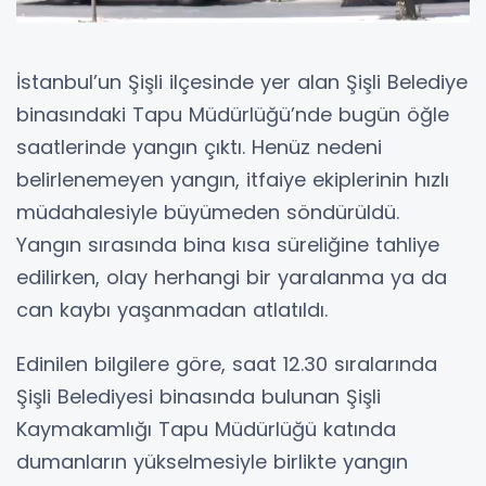
İstanbul’un Şişli ilçesinde yer alan Şişli Belediye
binasındaki Tapu Müdürlüğü’nde bugün öğle
saatlerinde yangın çıktı. Henüz nedeni
belirlenemeyen yangın, itfaiye ekiplerinin hızlı
müdahalesiyle büyümeden söndürüldü.
Yangın sırasında bina kısa süreliğine tahliye
edilirken, olay herhangi bir yaralanma ya da
can kaybı yaşanmadan atlatıldı.
Edinilen bilgilere göre, saat 12.30 sıralarında
Şişli Belediyesi binasında bulunan Şişli
Kaymakamlığı Tapu Müdürlüğü katında
dumanların yükselmesiyle birlikte yangın