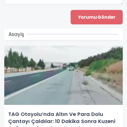
Asayiş
TAG Otoyolu’nda Altın Ve Para Dolu
Çantayı Çaldılar: 10 Dakika Sonra Kuzeni