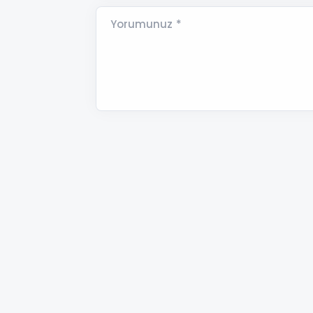
Yorumunuz *