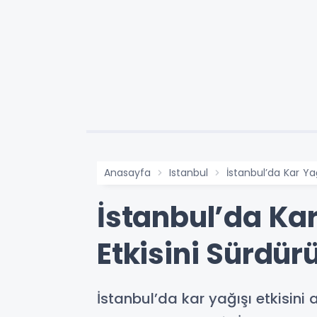
Anasayfa
Istanbul
İstanbul’da Kar Yağ
İstanbul’da Kar
Etkisini Sürdür
İstanbul’da kar yağışı etkisini