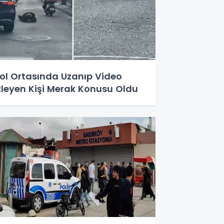
ol Ortasında Uzanıp Video
zleyen Kişi Merak Konusu Oldu