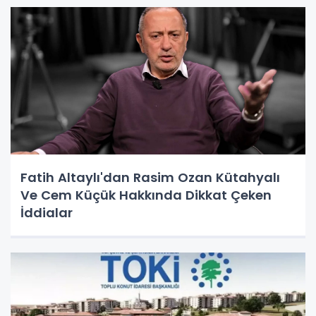
Fatih Altaylı'dan Rasim Ozan Kütahyalı
Ve Cem Küçük Hakkında Dikkat Çeken
İddialar