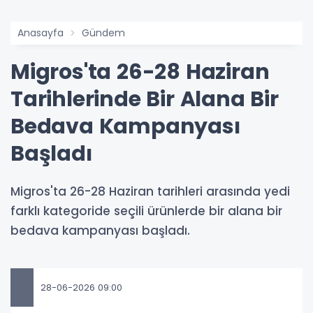
Anasayfa
Gündem
Migros'ta 26-28 Haziran
Tarihlerinde Bir Alana Bir
Bedava Kampanyası
Başladı
Migros'ta 26-28 Haziran tarihleri arasında yedi
farklı kategoride seçili ürünlerde bir alana bir
bedava kampanyası başladı.
28-06-2026 09:00