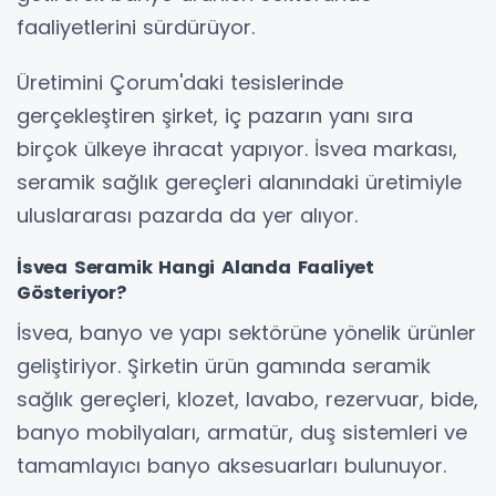
faaliyetlerini sürdürüyor.
Üretimini Çorum'daki tesislerinde
gerçekleştiren şirket, iç pazarın yanı sıra
birçok ülkeye ihracat yapıyor. İsvea markası,
seramik sağlık gereçleri alanındaki üretimiyle
uluslararası pazarda da yer alıyor.
İsvea Seramik Hangi Alanda Faaliyet
Gösteriyor?
İsvea, banyo ve yapı sektörüne yönelik ürünler
geliştiriyor. Şirketin ürün gamında seramik
sağlık gereçleri, klozet, lavabo, rezervuar, bide,
banyo mobilyaları, armatür, duş sistemleri ve
tamamlayıcı banyo aksesuarları bulunuyor.