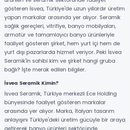
gösteren İsvea, Türkiye'de uzun yıllardır üretim
yapan markalar arasında yer alıyor. Seramik
sağlık gereçleri, vitrifiye, banyo mobilyaları,
armatür ve tamamlayıcı banyo ürünleriyle
faaliyet gösteren şirket, hem yurt içi hem de
yurt dışı pazarlarda hizmet veriyor. Peki İsvea
Seramik'in sahibi kim ve şirket hangi gruba
bağlı? İşte merak edilen bilgiler.
İsvea Seramik Kimin?
İsvea Seramik, Türkiye merkezli Ece Holding
bünyesinde faaliyet gösteren markalar
arasında yer alıyor. Marka, İtalyan tasarım
anlayışını Türkiye'deki üretim gücüyle bir araya
getirerek banyo ürünleri sektöründe