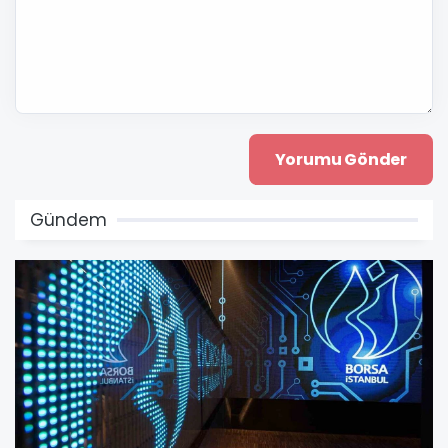
Gündem