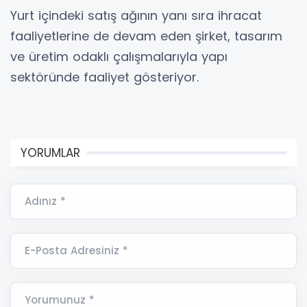
Yurt içindeki satış ağının yanı sıra ihracat
faaliyetlerine de devam eden şirket, tasarım
ve üretim odaklı çalışmalarıyla yapı
sektöründe faaliyet gösteriyor.
YORUMLAR
Adınız *
E-Posta Adresiniz *
Yorumunuz *