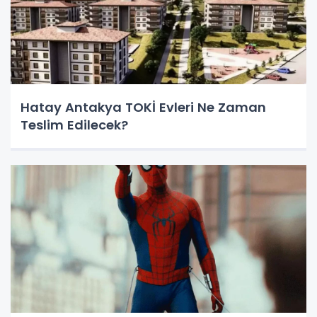
Hatay Antakya TOKİ Evleri Ne Zaman
Teslim Edilecek?