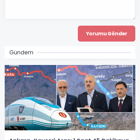
Gündem