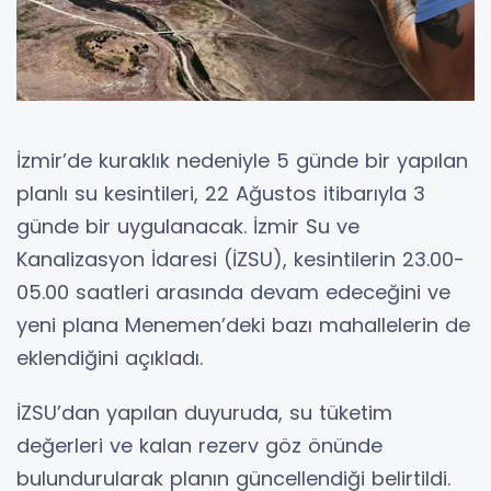
İzmir’de kuraklık nedeniyle 5 günde bir yapılan
planlı su kesintileri, 22 Ağustos itibarıyla 3
günde bir uygulanacak. İzmir Su ve
Kanalizasyon İdaresi (İZSU), kesintilerin 23.00-
05.00 saatleri arasında devam edeceğini ve
yeni plana Menemen’deki bazı mahallelerin de
eklendiğini açıkladı.
İZSU’dan yapılan duyuruda, su tüketim
değerleri ve kalan rezerv göz önünde
bulundurularak planın güncellendiği belirtildi.