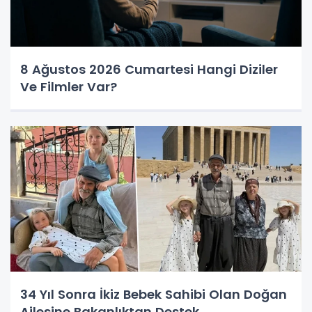
8 Ağustos 2026 Cumartesi Hangi Diziler
Ve Filmler Var?
34 Yıl Sonra İkiz Bebek Sahibi Olan Doğan
Ailesine Bakanlıktan Destek