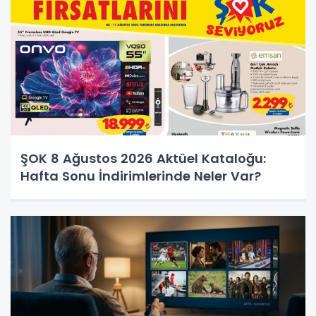
ŞOK 8 Ağustos 2026 Aktüel Kataloğu:
Hafta Sonu İndirimlerinde Neler Var?