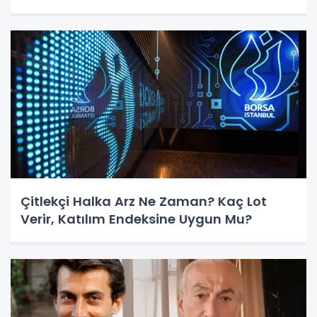
Çitlekçi Halka Arz Ne Zaman? Kaç Lot
Verir, Katılım Endeksine Uygun Mu?