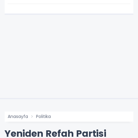
Anasayfa
Politika
Yeniden Refah Partisi