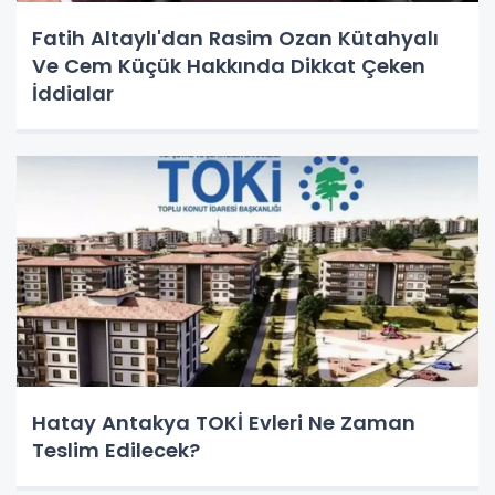
Fatih Altaylı'dan Rasim Ozan Kütahyalı
Ve Cem Küçük Hakkında Dikkat Çeken
İddialar
Hatay Antakya TOKİ Evleri Ne Zaman
Teslim Edilecek?