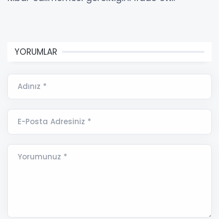
YORUMLAR
Adınız *
E-Posta Adresiniz *
Yorumunuz *