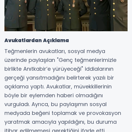
Avukatlardan Açıklama
Teğmenlerin avukatları, sosyal medya
üzerinde paylaşılan "Genç teğmenlerimizle
birlikte Anıtkabir’e yürüyeceği" iddialarının
gerçeği yansıtmadığını belirterek yazılı bir
açıklama yaptı. Avukatlar, müvekkillerinin
böyle bir eylemden haberi olmadığını
vurguladı. Ayrıca, bu paylaşımın sosyal
medyada beğeni toplamak ve provokasyon
yaratmak amacıyla yapıldığını, bu duruma
itibar edilmemesi gerektiğini ifade etti.