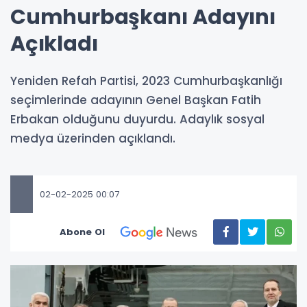
Cumhurbaşkanı Adayını
Açıkladı
Yeniden Refah Partisi, 2023 Cumhurbaşkanlığı
seçimlerinde adayının Genel Başkan Fatih
Erbakan olduğunu duyurdu. Adaylık sosyal
medya üzerinden açıklandı.
02-02-2025 00:07
Abone Ol