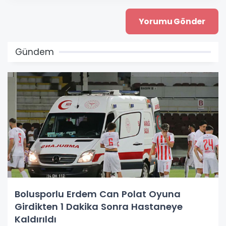
Gündem
Bolusporlu Erdem Can Polat Oyuna
Girdikten 1 Dakika Sonra Hastaneye
Kaldırıldı