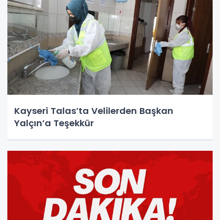
Kayseri Talas’ta Velilerden Başkan
Yalçın’a Teşekkür