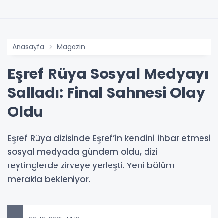
Anasayfa
Magazin
Eşref Rüya Sosyal Medyayı
Salladı: Final Sahnesi Olay
Oldu
Eşref Rüya dizisinde Eşref’in kendini ihbar etmesi
sosyal medyada gündem oldu, dizi
reytinglerde zirveye yerleşti. Yeni bölüm
merakla bekleniyor.