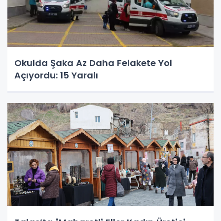
Okulda Şaka Az Daha Felakete Yol
Açıyordu: 15 Yaralı