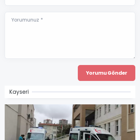
Yorumunuz *
Kayseri