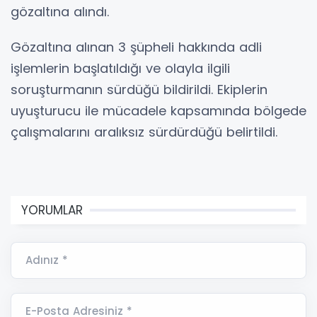
gözaltına alındı.
Gözaltına alınan 3 şüpheli hakkında adli
işlemlerin başlatıldığı ve olayla ilgili
soruşturmanın sürdüğü bildirildi. Ekiplerin
uyuşturucu ile mücadele kapsamında bölgede
çalışmalarını aralıksız sürdürdüğü belirtildi.
YORUMLAR
Adınız *
E-Posta Adresiniz *