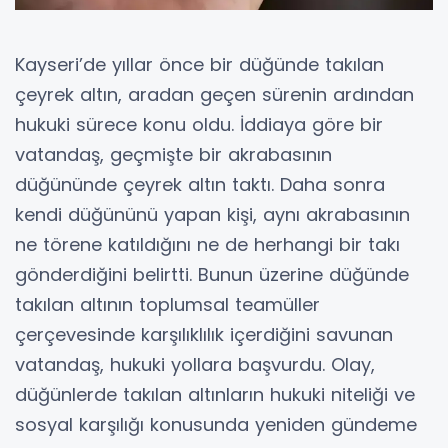
Kayseri’de yıllar önce bir düğünde takılan
çeyrek altın, aradan geçen sürenin ardından
hukuki sürece konu oldu. İddiaya göre bir
vatandaş, geçmişte bir akrabasının
düğününde çeyrek altın taktı. Daha sonra
kendi düğününü yapan kişi, aynı akrabasının
ne törene katıldığını ne de herhangi bir takı
gönderdiğini belirtti. Bunun üzerine düğünde
takılan altının toplumsal teamüller
çerçevesinde karşılıklılık içerdiğini savunan
vatandaş, hukuki yollara başvurdu. Olay,
düğünlerde takılan altınların hukuki niteliği ve
sosyal karşılığı konusunda yeniden gündeme