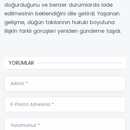
doğurduğunu ve benzer durumlarda iade
edilmesinin beklendiğini dile getirdi. Yaşanan
gelişme, düğün takılarının hukuki boyutuna
ilişkin farklı görüşleri yeniden gündeme taşıdı.
YORUMLAR
Adınız *
E-Posta Adresiniz *
Yorumunuz *