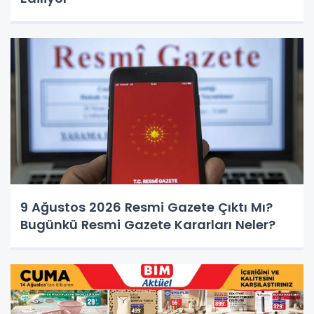
9 Ağustos 2026 Resmi Gazete Çıktı Mı?
Bugünkü Resmi Gazete Kararları Neler?