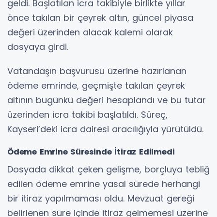
geldi. Başlatılan icra takibiyle birlikte yıllar
önce takılan bir çeyrek altın, güncel piyasa
değeri üzerinden alacak kalemi olarak
dosyaya girdi.
Vatandaşın başvurusu üzerine hazırlanan
ödeme emrinde, geçmişte takılan çeyrek
altının bugünkü değeri hesaplandı ve bu tutar
üzerinden icra takibi başlatıldı. Süreç,
Kayseri’deki icra dairesi aracılığıyla yürütüldü.
Ödeme Emrine Süresinde İtiraz Edilmedi
Dosyada dikkat çeken gelişme, borçluya tebliğ
edilen ödeme emrine yasal sürede herhangi
bir itiraz yapılmaması oldu. Mevzuat gereği
belirlenen süre içinde itiraz gelmemesi üzerine