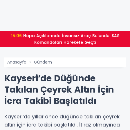
15:06
Hopa Açıklarında İnsansız Araç Bulundu: SAS
Komandoları Harekete Geçti
Anasayfa
Gündem
Kayseri’de Düğünde
Takılan Çeyrek Altın İçin
İcra Takibi Başlatıldı
Kayseri’de yıllar önce düğünde takılan çeyrek
altın için icra takibi başlatıldı. İtiraz olmayınca