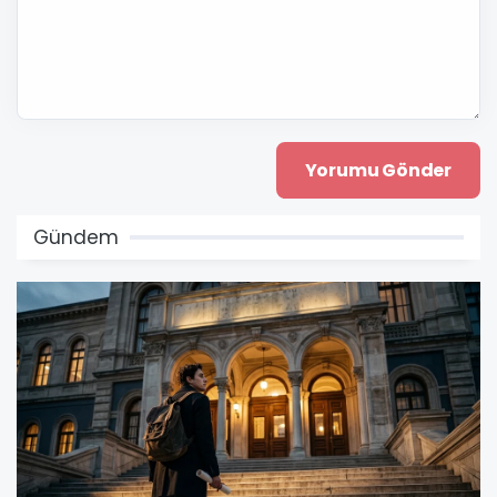
Gündem