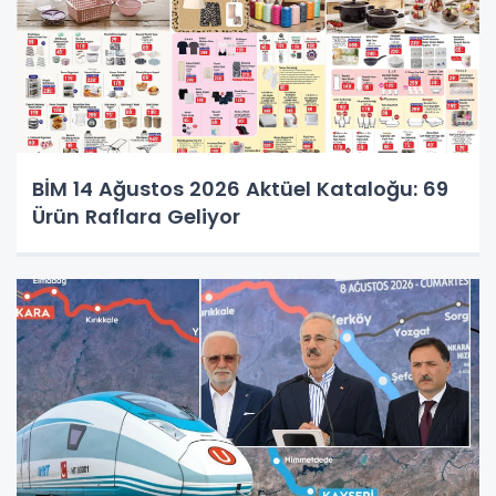
BİM 14 Ağustos 2026 Aktüel Kataloğu: 69
Ürün Raflara Geliyor