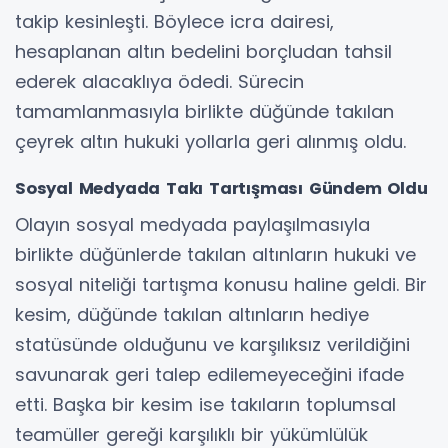
takip kesinleşti. Böylece icra dairesi,
hesaplanan altın bedelini borçludan tahsil
ederek alacaklıya ödedi. Sürecin
tamamlanmasıyla birlikte düğünde takılan
çeyrek altın hukuki yollarla geri alınmış oldu.
Sosyal Medyada Takı Tartışması Gündem Oldu
Olayın sosyal medyada paylaşılmasıyla
birlikte düğünlerde takılan altınların hukuki ve
sosyal niteliği tartışma konusu haline geldi. Bir
kesim, düğünde takılan altınların hediye
statüsünde olduğunu ve karşılıksız verildiğini
savunarak geri talep edilemeyeceğini ifade
etti. Başka bir kesim ise takıların toplumsal
teamüller gereği karşılıklı bir yükümlülük