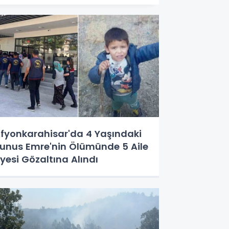
fyonkarahisar'da 4 Yaşındaki
unus Emre'nin Ölümünde 5 Aile
yesi Gözaltına Alındı