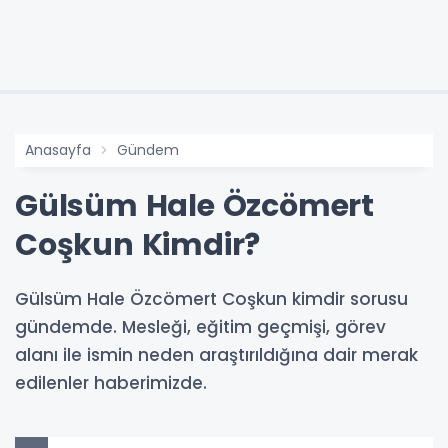
Anasayfa
Gündem
Gülsüm Hale Özcömert
Coşkun Kimdir?
Gülsüm Hale Özcömert Coşkun kimdir sorusu
gündemde. Mesleği, eğitim geçmişi, görev
alanı ile ismin neden araştırıldığına dair merak
edilenler haberimizde.