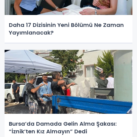
Daha 17 Dizisinin Yeni Bölümü Ne Zaman
Yayımlanacak?
Bursa’da Damada Gelin Alma Şakası:
“İznik’ten Kız Almayın” Dedi