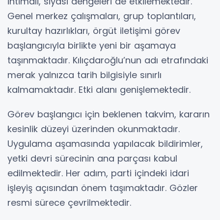
ihtimali, siyasi dengeleri de etkilemektedir.
Genel merkez çalışmaları, grup toplantıları,
kurultay hazırlıkları, örgüt iletişimi görev
başlangıcıyla birlikte yeni bir aşamaya
taşınmaktadır. Kılıçdaroğlu’nun adı etrafındaki
merak yalnızca tarih bilgisiyle sınırlı
kalmamaktadır. Etki alanı genişlemektedir.
Görev başlangıcı için beklenen takvim, kararın
kesinlik düzeyi üzerinden okunmaktadır.
Uygulama aşamasında yapılacak bildirimler,
yetki devri sürecinin ana parçası kabul
edilmektedir. Her adım, parti içindeki idari
işleyiş açısından önem taşımaktadır. Gözler
resmi sürece çevrilmektedir.