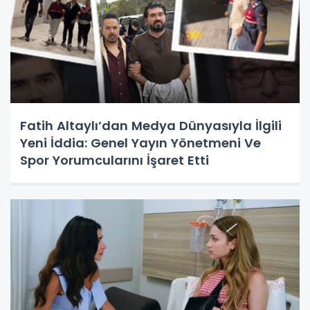
Fatih Altaylı’dan Medya Dünyasıyla İlgili
Yeni İddia: Genel Yayın Yönetmeni Ve
Spor Yorumcularını İşaret Etti