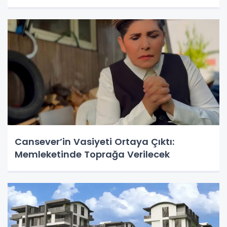
Cansever’in Vasiyeti Ortaya Çıktı:
Memleketinde Toprağa Verilecek