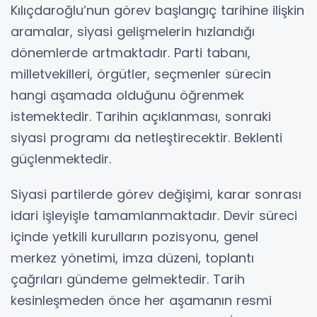
Kılıçdaroğlu’nun görev başlangıç tarihine ilişkin
aramalar, siyasi gelişmelerin hızlandığı
dönemlerde artmaktadır. Parti tabanı,
milletvekilleri, örgütler, seçmenler sürecin
hangi aşamada olduğunu öğrenmek
istemektedir. Tarihin açıklanması, sonraki
siyasi programı da netleştirecektir. Beklenti
güçlenmektedir.
Siyasi partilerde görev değişimi, karar sonrası
idari işleyişle tamamlanmaktadır. Devir süreci
içinde yetkili kurulların pozisyonu, genel
merkez yönetimi, imza düzeni, toplantı
çağrıları gündeme gelmektedir. Tarih
kesinleşmeden önce her aşamanın resmi