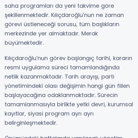
saha programları da yeni takvime göre
şekillenmektedir. Kılıçdaroğlu’nun ne zaman
görevi üstleneceği sorusu, tüm başlıkların
merkezinde yer almaktadır. Merak
büyümektedir.
Kılıçdaroğlu’nun görev başlangıç tarihi, kararın
resmi uygulama süreci tamamlandığında
netlik kazanmaktadır. Tarih arayışı, parti
yönetimindeki olası değişimin hangi gün fiilen
başlayacağına odaklanmaktadır. Sürecin
tamamlanmasıyla birlikte yetki devri, kurumsal
kayıtlar, siyasi program ayrı ayrı
belirginleşmektedir.