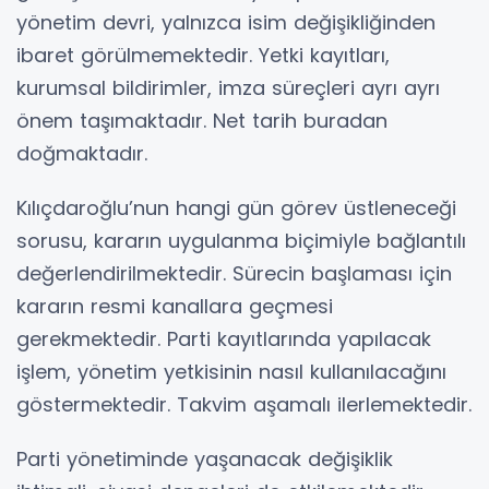
yönetim devri, yalnızca isim değişikliğinden
ibaret görülmemektedir. Yetki kayıtları,
kurumsal bildirimler, imza süreçleri ayrı ayrı
önem taşımaktadır. Net tarih buradan
doğmaktadır.
Kılıçdaroğlu’nun hangi gün görev üstleneceği
sorusu, kararın uygulanma biçimiyle bağlantılı
değerlendirilmektedir. Sürecin başlaması için
kararın resmi kanallara geçmesi
gerekmektedir. Parti kayıtlarında yapılacak
işlem, yönetim yetkisinin nasıl kullanılacağını
göstermektedir. Takvim aşamalı ilerlemektedir.
Parti yönetiminde yaşanacak değişiklik