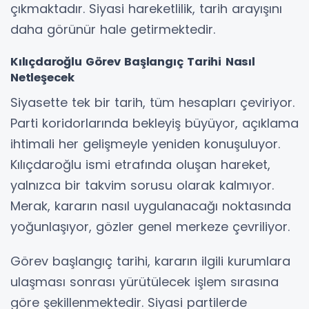
çıkmaktadır. Siyasi hareketlilik, tarih arayışını
daha görünür hale getirmektedir.
Kılıçdaroğlu Görev Başlangıç Tarihi Nasıl
Netleşecek
Siyasette tek bir tarih, tüm hesapları çeviriyor.
Parti koridorlarında bekleyiş büyüyor, açıklama
ihtimali her gelişmeyle yeniden konuşuluyor.
Kılıçdaroğlu ismi etrafında oluşan hareket,
yalnızca bir takvim sorusu olarak kalmıyor.
Merak, kararın nasıl uygulanacağı noktasında
yoğunlaşıyor, gözler genel merkeze çevriliyor.
Görev başlangıç tarihi, kararın ilgili kurumlara
ulaşması sonrası yürütülecek işlem sırasına
göre şekillenmektedir. Siyasi partilerde