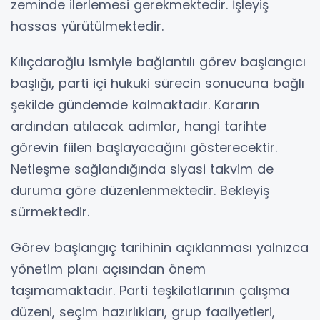
zeminde ilerlemesi gerekmektedir. İşleyiş
hassas yürütülmektedir.
Kılıçdaroğlu ismiyle bağlantılı görev başlangıcı
başlığı, parti içi hukuki sürecin sonucuna bağlı
şekilde gündemde kalmaktadır. Kararın
ardından atılacak adımlar, hangi tarihte
görevin fiilen başlayacağını gösterecektir.
Netleşme sağlandığında siyasi takvim de
duruma göre düzenlenmektedir. Bekleyiş
sürmektedir.
Görev başlangıç tarihinin açıklanması yalnızca
yönetim planı açısından önem
taşımamaktadır. Parti teşkilatlarının çalışma
düzeni, seçim hazırlıkları, grup faaliyetleri,