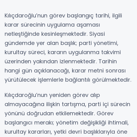
Kılıçdaroğlu’nun görev başlangıç tarihi, ilgili
karar sürecinin uygulama aşaması
netleştiğinde kesinleşmektedir. Siyasi
gündemde yer alan başlık; parti yönetimi,
kurultay süreci, kararın uygulanma takvimi
üzerinden yakından izlenmektedir. Tarihin
hangi gün açıklanacağı, karar metni sonrası
yürütülecek işlemlerle bağlantılı görülmektedir.
Kılıçdaroğlu’nun yeniden görev alıp
almayacağına ilişkin tartışma, parti içi sürecin
yönünü doğrudan etkilemektedir. Görev
başlangıcı merakı; yönetim değişikliği ihtimali,
kurultay kararları, yetki devri başlıklarıyla öne