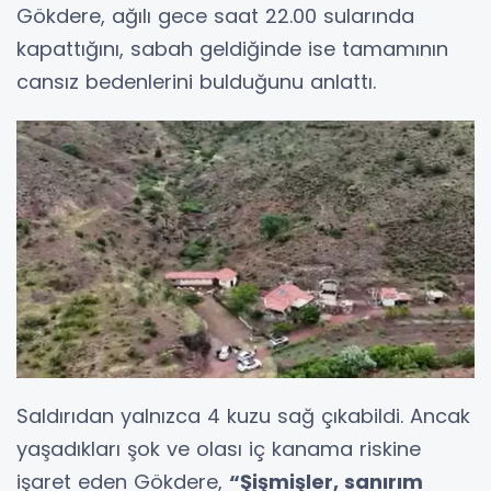
Gökdere, ağılı gece saat 22.00 sularında
kapattığını, sabah geldiğinde ise tamamının
cansız bedenlerini bulduğunu anlattı.
Saldırıdan yalnızca 4 kuzu sağ çıkabildi. Ancak
yaşadıkları şok ve olası iç kanama riskine
işaret eden Gökdere,
“Şişmişler, sanırım