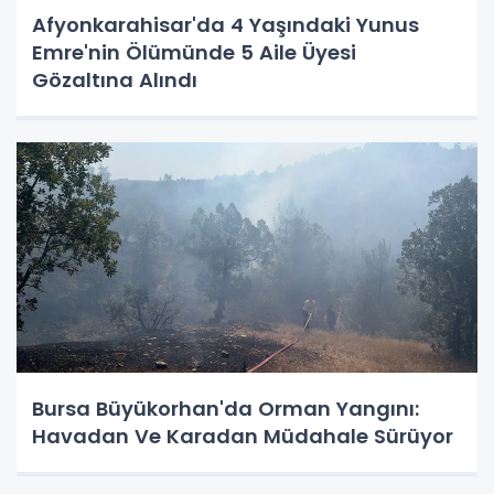
Afyonkarahisar'da 4 Yaşındaki Yunus
Emre'nin Ölümünde 5 Aile Üyesi
Gözaltına Alındı
Bursa Büyükorhan'da Orman Yangını:
Havadan Ve Karadan Müdahale Sürüyor