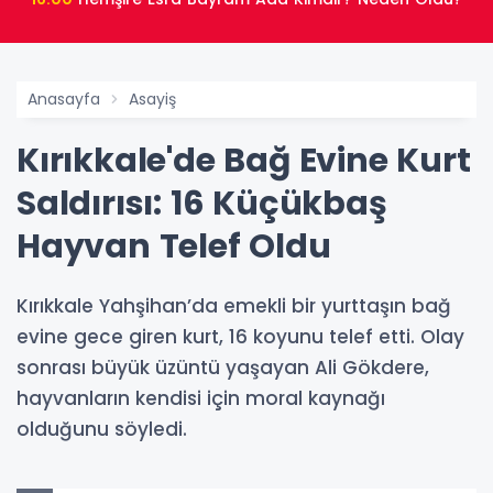
Anasayfa
Asayiş
Kırıkkale'de Bağ Evine Kurt
Saldırısı: 16 Küçükbaş
Hayvan Telef Oldu
Kırıkkale Yahşihan’da emekli bir yurttaşın bağ
evine gece giren kurt, 16 koyunu telef etti. Olay
sonrası büyük üzüntü yaşayan Ali Gökdere,
hayvanların kendisi için moral kaynağı
olduğunu söyledi.