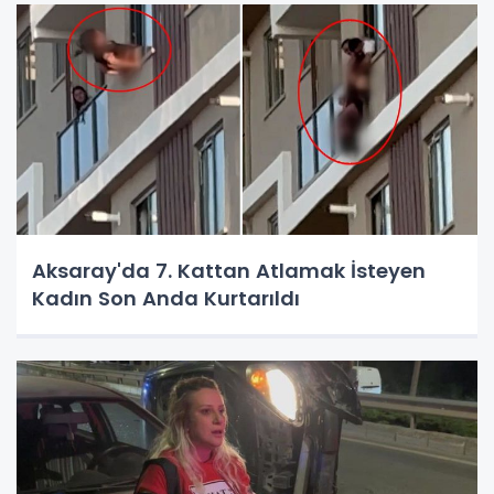
Aksaray'da 7. Kattan Atlamak İsteyen
Kadın Son Anda Kurtarıldı