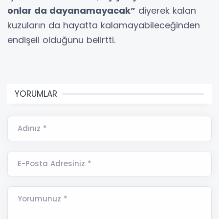
onlar da dayanamayacak”
diyerek kalan
kuzuların da hayatta kalamayabileceğinden
endişeli olduğunu belirtti.
YORUMLAR
Adınız *
E-Posta Adresiniz *
Yorumunuz *