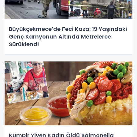
Büyükçekmece’de Feci Kaza: 19 Yaşındaki
Genç Kamyonun Altında Metrelerce
Sürüklendi
Kumpir Yiyen Kadın Öldü Salmonella