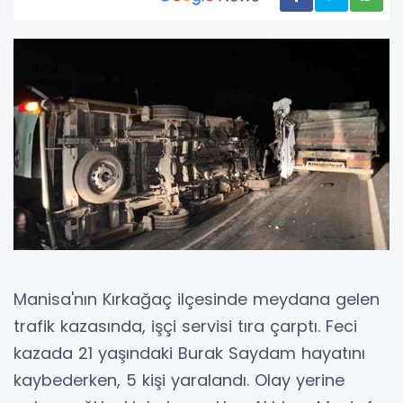
Manisa'nın Kırkağaç ilçesinde meydana gelen
trafik kazasında, işçi servisi tıra çarptı. Feci
kazada 21 yaşındaki Burak Saydam hayatını
kaybederken, 5 kişi yaralandı. Olay yerine