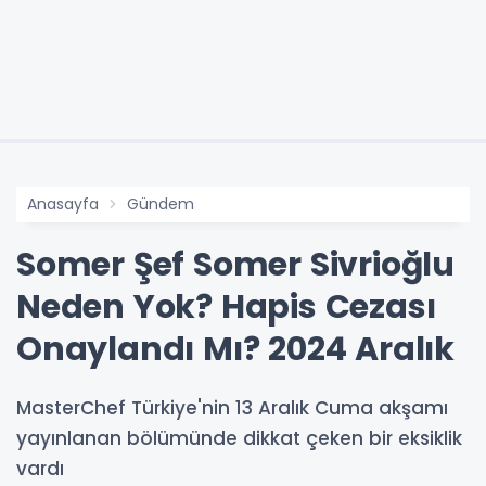
Anasayfa
Gündem
Somer Şef Somer Sivrioğlu
Neden Yok? Hapis Cezası
Onaylandı Mı? 2024 Aralık
MasterChef Türkiye'nin 13 Aralık Cuma akşamı
yayınlanan bölümünde dikkat çeken bir eksiklik
vardı