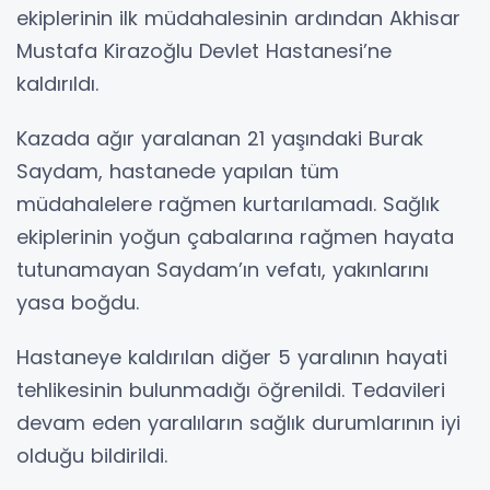
ekiplerinin ilk müdahalesinin ardından Akhisar
Mustafa Kirazoğlu Devlet Hastanesi’ne
kaldırıldı.
Kazada ağır yaralanan 21 yaşındaki Burak
Saydam, hastanede yapılan tüm
müdahalelere rağmen kurtarılamadı. Sağlık
ekiplerinin yoğun çabalarına rağmen hayata
tutunamayan Saydam’ın vefatı, yakınlarını
yasa boğdu.
Hastaneye kaldırılan diğer 5 yaralının hayati
tehlikesinin bulunmadığı öğrenildi. Tedavileri
devam eden yaralıların sağlık durumlarının iyi
olduğu bildirildi.