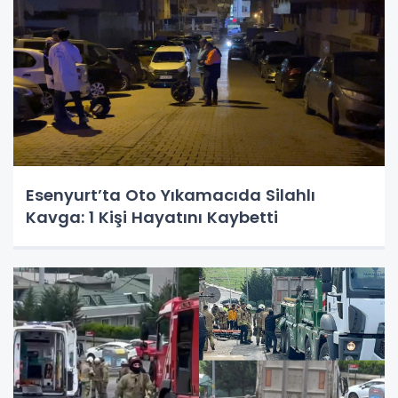
Esenyurt’ta Oto Yıkamacıda Silahlı
Kavga: 1 Kişi Hayatını Kaybetti