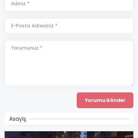
Adınız *
E-Posta Adresiniz *
Yorumunuz *
Asayiş