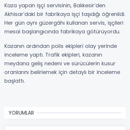
Kaza yapan işçi servisinin, Balıkesir’den
Akhisar’daki bir fabrikaya işçi taşıdığı öğrenildi.
Her gün aynı güzergâhı kullanan servis, işçileri
mesai başlangıcında fabrikaya götürüyordu.
Kazanın ardından polis ekipleri olay yerinde
inceleme yaptı. Trafik ekipleri, kazanın
meydana geliş nedeni ve sürücülerin kusur
oranlarını belirlemek için detaylı bir inceleme
başlattı.
YORUMLAR