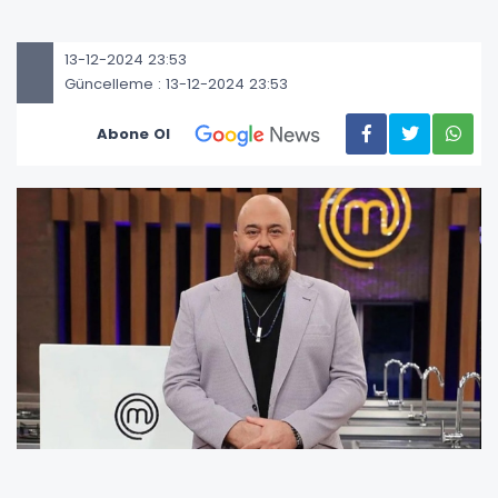
13-12-2024 23:53
Güncelleme : 13-12-2024 23:53
Abone Ol