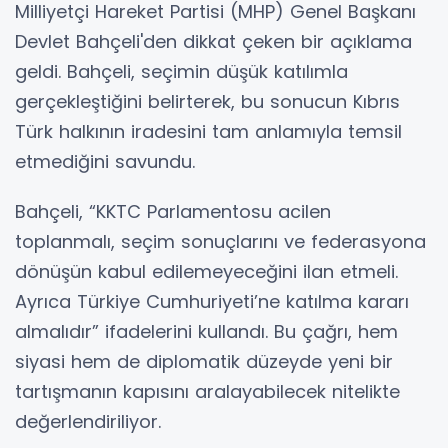
Milliyetçi Hareket Partisi (MHP) Genel Başkanı
Devlet Bahçeli'den dikkat çeken bir açıklama
geldi. Bahçeli, seçimin düşük katılımla
gerçekleştiğini belirterek, bu sonucun Kıbrıs
Türk halkının iradesini tam anlamıyla temsil
etmediğini savundu.
Bahçeli, “KKTC Parlamentosu acilen
toplanmalı, seçim sonuçlarını ve federasyona
dönüşün kabul edilemeyeceğini ilan etmeli.
Ayrıca Türkiye Cumhuriyeti’ne katılma kararı
almalıdır” ifadelerini kullandı. Bu çağrı, hem
siyasi hem de diplomatik düzeyde yeni bir
tartışmanın kapısını aralayabilecek nitelikte
değerlendiriliyor.