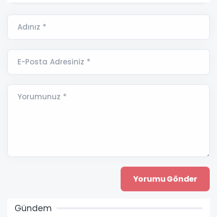
Adınız *
E-Posta Adresiniz *
Yorumunuz *
Gündem