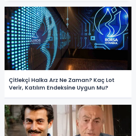
Çitlekçi Halka Arz Ne Zaman? Kaç Lot
Verir, Katılım Endeksine Uygun Mu?