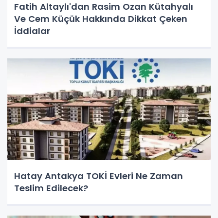
Fatih Altaylı'dan Rasim Ozan Kütahyalı
Ve Cem Küçük Hakkında Dikkat Çeken
İddialar
Hatay Antakya TOKİ Evleri Ne Zaman
Teslim Edilecek?