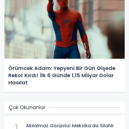
Örümcek Adam: Yepyeni Bir Gün Gişede
Rekor Kırdı! İlk 6 Günde 1,15 Milyar Dolar
Hasılat
Çok Okunanlar
Akılalmaz Görüntü! Meksika’da Silahlı