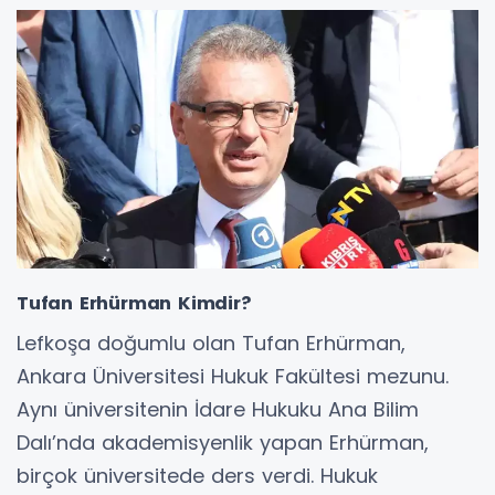
Tufan Erhürman Kimdir?
Lefkoşa doğumlu olan Tufan Erhürman,
Ankara Üniversitesi Hukuk Fakültesi mezunu.
Aynı üniversitenin İdare Hukuku Ana Bilim
Dalı’nda akademisyenlik yapan Erhürman,
birçok üniversitede ders verdi. Hukuk