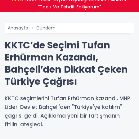
"Taciz Ve Tehdit Ediliyorum"
Anasayfa
Gündem
KKTC’de Seçimi Tufan
Erhürman Kazandı,
Bahçeli’den Dikkat Çeken
Türkiye Çağrısı
KKTC seçimlerini Tufan Erhürman kazandı, MHP
Lideri Devlet Bahçeli'den "Türkiye'ye katılım"
çağrısı geldi. Açıklama yeni bir tartışmanın
fitilini ateşledi.