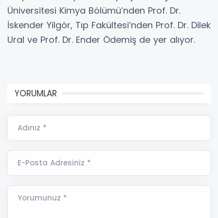
Üniversitesi Kimya Bölümü’nden Prof. Dr.
İskender Yilgör, Tıp Fakültesi’nden Prof. Dr. Dilek
Ural ve Prof. Dr. Ender Ödemiş de yer alıyor.
YORUMLAR
Adınız *
E-Posta Adresiniz *
Yorumunuz *