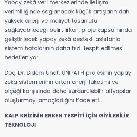
Yapay zekâ veri merkezlerinde iletişim
verimliliğinde sağlanacak küçük artışların dahi
yüksek enerji ve maliyet tasarrufu
sağlayabileceği belirtilirken, proje kapsamında
geliştirilecek yapay zekâ destekli asistanla
sistem hatalarının daha hızlı tespit edilmesi
hedefleniyor.
Doç. Dr. Didem Unat, UNIPATH projesinin yapay
zekâ sistemlerinin artan enerji tüketimi ve
ölçeği karşısında daha sürdürülebilir altyapılar
oluşturmayı amaçladığını ifade etti.
KALP KRİZİNİN ERKEN TESPİTİ İÇİN GİYİLEBİLİR
TEKNOLOJİ