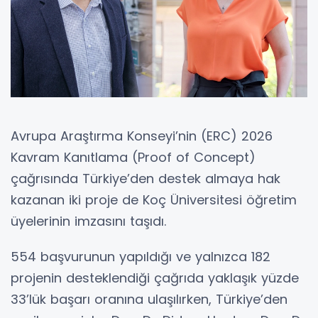
Avrupa Araştırma Konseyi’nin (ERC) 2026
Kavram Kanıtlama (Proof of Concept)
çağrısında Türkiye’den destek almaya hak
kazanan iki proje de Koç Üniversitesi öğretim
üyelerinin imzasını taşıdı.
554 başvurunun yapıldığı ve yalnızca 182
projenin desteklendiği çağrıda yaklaşık yüzde
33’lük başarı oranına ulaşılırken, Türkiye’den