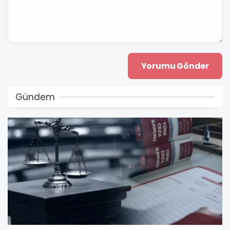
Gündem