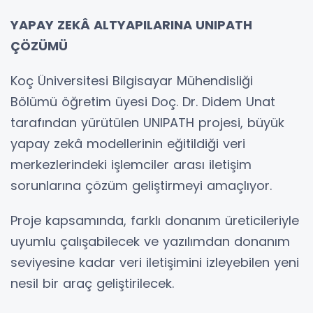
YAPAY ZEKÂ ALTYAPILARINA UNIPATH
ÇÖZÜMÜ
Koç Üniversitesi Bilgisayar Mühendisliği
Bölümü öğretim üyesi Doç. Dr. Didem Unat
tarafından yürütülen UNIPATH projesi, büyük
yapay zekâ modellerinin eğitildiği veri
merkezlerindeki işlemciler arası iletişim
sorunlarına çözüm geliştirmeyi amaçlıyor.
Proje kapsamında, farklı donanım üreticileriyle
uyumlu çalışabilecek ve yazılımdan donanım
seviyesine kadar veri iletişimini izleyebilen yeni
nesil bir araç geliştirilecek.