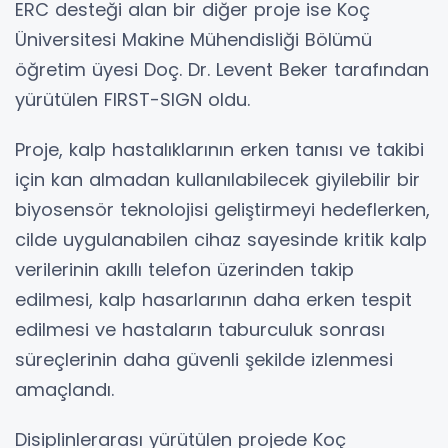
ERC desteği alan bir diğer proje ise Koç
Üniversitesi Makine Mühendisliği Bölümü
öğretim üyesi Doç. Dr. Levent Beker tarafından
yürütülen FIRST-SIGN oldu.
Proje, kalp hastalıklarının erken tanısı ve takibi
için kan almadan kullanılabilecek giyilebilir bir
biyosensör teknolojisi geliştirmeyi hedeflerken,
cilde uygulanabilen cihaz sayesinde kritik kalp
verilerinin akıllı telefon üzerinden takip
edilmesi, kalp hasarlarının daha erken tespit
edilmesi ve hastaların taburculuk sonrası
süreçlerinin daha güvenli şekilde izlenmesi
amaçlandı.
Disiplinlerarası yürütülen projede Koç