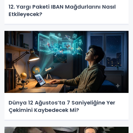
12. Yargı Paketi IBAN Mağdurlarını Nasıl
Etkileyecek?
Dünya 12 Ağustos’ta 7 Saniyeliğine Yer
Çekimini Kaybedecek Mi?