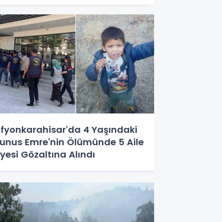
fyonkarahisar'da 4 Yaşındaki
unus Emre'nin Ölümünde 5 Aile
yesi Gözaltına Alındı