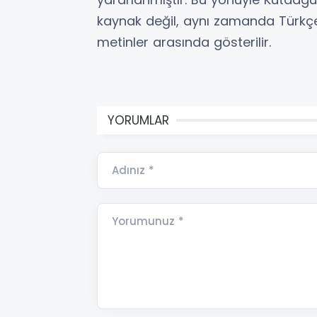
kaynak değil, aynı zamanda Türkçen
metinler arasında gösterilir.
YORUMLAR
Adınız *
Yorumunuz *