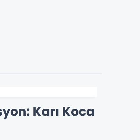
yon: Karı Koca