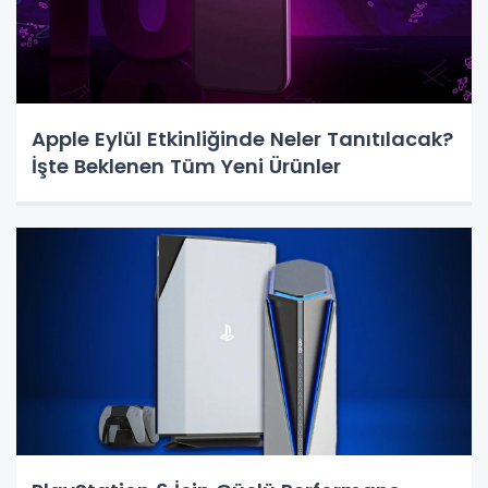
Apple Eylül Etkinliğinde Neler Tanıtılacak?
İşte Beklenen Tüm Yeni Ürünler