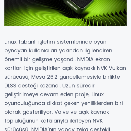
Linux tabanlı işletim sistemlerinde oyun
oynayan kullanıcıları yakından ilgilendiren
önemli bir gelişme yaşandı. NVIDIA ekran
kartları için geliştirilen açık kaynaklı NVK Vulkan
sürücüsü, Mesa 26.2 güncellemesiyle birlikte
DLSS desteği kazandı. Uzun süredir
geliştirilmeye devam eden proje, Linux
oyunculuğunda dikkat çeken yeniliklerden biri
olarak gösteriliyor. Valve ve açık kaynak
topluluğunun katkılarıyla ilerleyen NVK
sürücüsü, NVIDIA’nın yapay zeka destekli