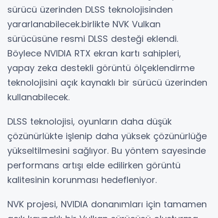
sürücü üzerinden DLSS teknolojisinden
yararlanabilecek.birlikte NVK Vulkan
sürücüsüne resmi DLSS desteği eklendi.
Böylece NVIDIA RTX ekran kartı sahipleri,
yapay zeka destekli görüntü ölçeklendirme
teknolojisini açık kaynaklı bir sürücü üzerinden
kullanabilecek.
DLSS teknolojisi, oyunların daha düşük
çözünürlükte işlenip daha yüksek çözünürlüğe
yükseltilmesini sağlıyor. Bu yöntem sayesinde
performans artışı elde edilirken görüntü
kalitesinin korunması hedefleniyor.
NVK projesi, NVIDIA donanımları için tamamen