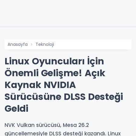
Anasayfa
Teknoloji
Linux Oyuncuları İçin
Önemli Gelişme! Açık
Kaynak NVIDIA
Sürücüsüne DLSS Desteği
Geldi
NVK Vulkan sürücüsü, Mesa 26.2
güncellemesiyle DLSS desteği kazandı. Linux