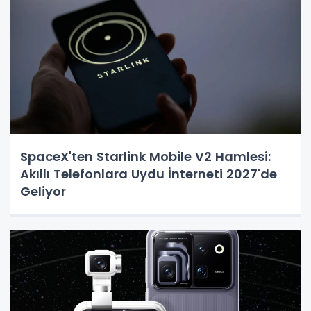
SpaceX'ten Starlink Mobile V2 Hamlesi:
Akıllı Telefonlara Uydu İnterneti 2027'de
Geliyor