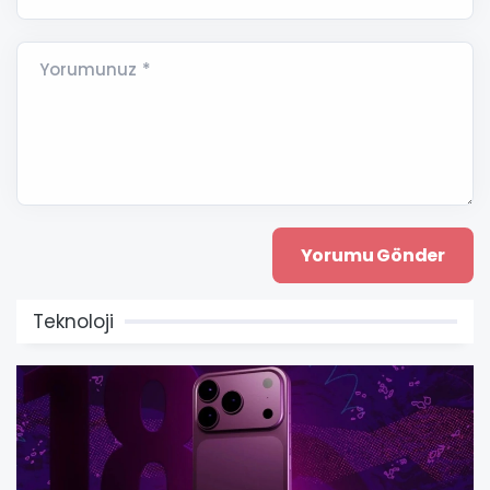
Yorumunuz *
Teknoloji