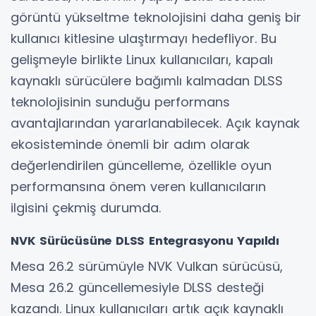
görüntü yükseltme teknolojisini daha geniş bir
kullanıcı kitlesine ulaştırmayı hedefliyor. Bu
gelişmeyle birlikte Linux kullanıcıları, kapalı
kaynaklı sürücülere bağımlı kalmadan DLSS
teknolojisinin sunduğu performans
avantajlarından yararlanabilecek. Açık kaynak
ekosisteminde önemli bir adım olarak
değerlendirilen güncelleme, özellikle oyun
performansına önem veren kullanıcıların
ilgisini çekmiş durumda.
NVK Sürücüsüne DLSS Entegrasyonu Yapıldı
Mesa 26.2 sürümüyle NVK Vulkan sürücüsü,
Mesa 26.2 güncellemesiyle DLSS desteği
kazandı. Linux kullanıcıları artık açık kaynaklı