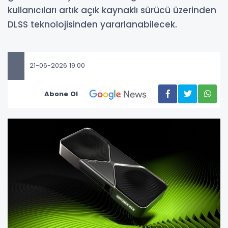
kullanıcıları artık açık kaynaklı sürücü üzerinden
DLSS teknolojisinden yararlanabilecek.
21-06-2026 19:00
Abone Ol