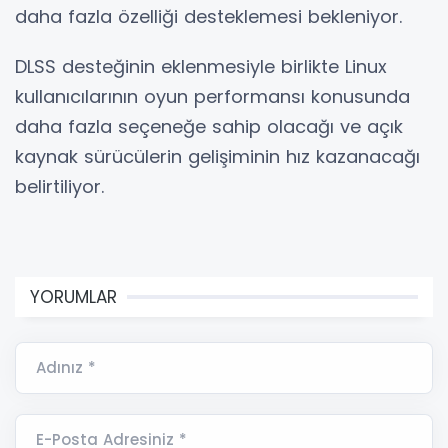
daha fazla özelliği desteklemesi bekleniyor.
DLSS desteğinin eklenmesiyle birlikte Linux
kullanıcılarının oyun performansı konusunda
daha fazla seçeneğe sahip olacağı ve açık
kaynak sürücülerin gelişiminin hız kazanacağı
belirtiliyor.
YORUMLAR
Adınız *
E-Posta Adresiniz *