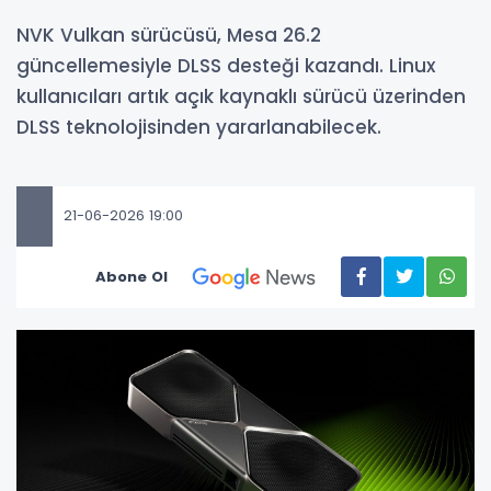
NVK Vulkan sürücüsü, Mesa 26.2
güncellemesiyle DLSS desteği kazandı. Linux
kullanıcıları artık açık kaynaklı sürücü üzerinden
DLSS teknolojisinden yararlanabilecek.
21-06-2026 19:00
Abone Ol