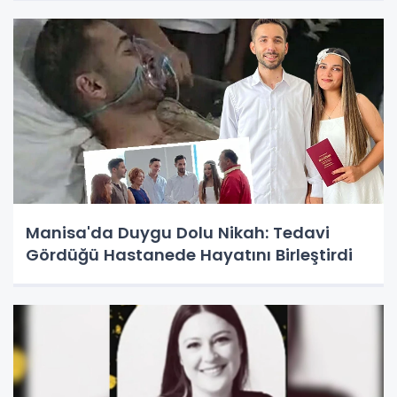
Manisa'da Duygu Dolu Nikah: Tedavi
Gördüğü Hastanede Hayatını Birleştirdi