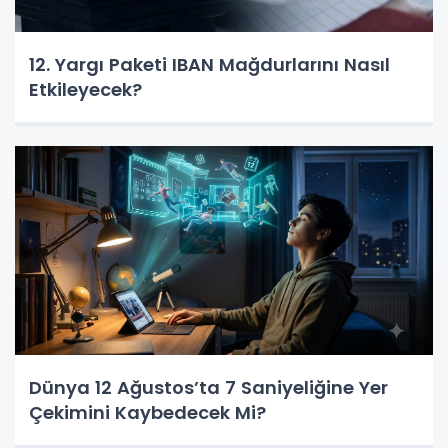
12. Yargı Paketi IBAN Mağdurlarını Nasıl
Etkileyecek?
Dünya 12 Ağustos’ta 7 Saniyeliğine Yer
Çekimini Kaybedecek Mi?