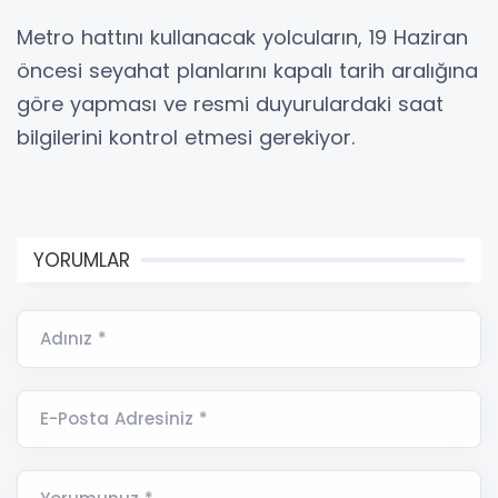
Metro hattını kullanacak yolcuların, 19 Haziran
öncesi seyahat planlarını kapalı tarih aralığına
göre yapması ve resmi duyurulardaki saat
bilgilerini kontrol etmesi gerekiyor.
YORUMLAR
Adınız *
E-Posta Adresiniz *