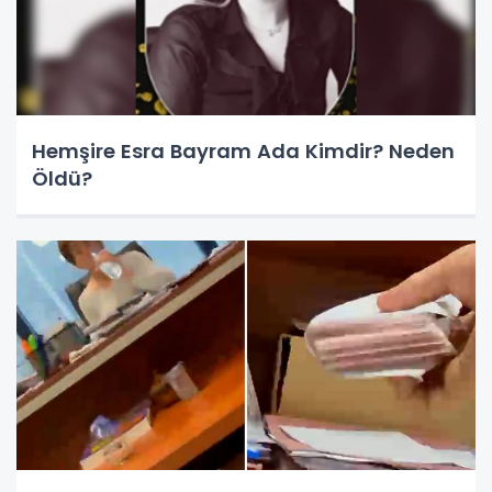
Hemşire Esra Bayram Ada Kimdir? Neden
Öldü?