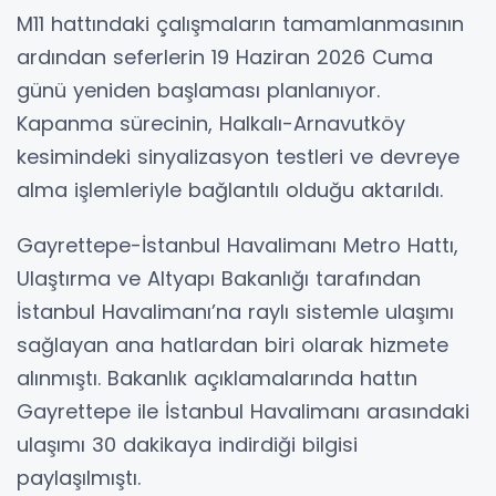
M11 hattındaki çalışmaların tamamlanmasının
ardından seferlerin 19 Haziran 2026 Cuma
günü yeniden başlaması planlanıyor.
Kapanma sürecinin, Halkalı-Arnavutköy
kesimindeki sinyalizasyon testleri ve devreye
alma işlemleriyle bağlantılı olduğu aktarıldı.
Gayrettepe-İstanbul Havalimanı Metro Hattı,
Ulaştırma ve Altyapı Bakanlığı tarafından
İstanbul Havalimanı’na raylı sistemle ulaşımı
sağlayan ana hatlardan biri olarak hizmete
alınmıştı. Bakanlık açıklamalarında hattın
Gayrettepe ile İstanbul Havalimanı arasındaki
ulaşımı 30 dakikaya indirdiği bilgisi
paylaşılmıştı.