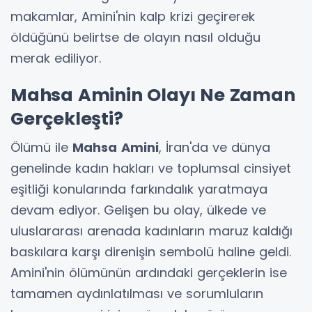
makamlar, Amini'nin kalp krizi geçirerek
öldüğünü belirtse de olayın nasıl olduğu
merak ediliyor.
Mahsa Aminin Olayı Ne Zaman
Gerçekleşti?
Ölümü ile
Mahsa
Amini
, İran'da ve dünya
genelinde kadın hakları ve toplumsal cinsiyet
eşitliği konularında farkındalık yaratmaya
devam ediyor. Gelişen bu olay, ülkede ve
uluslararası arenada kadınların maruz kaldığı
baskılara karşı direnişin sembolü haline geldi.
Amini'nin ölümünün ardındaki gerçeklerin ise
tamamen aydınlatılması ve sorumluların