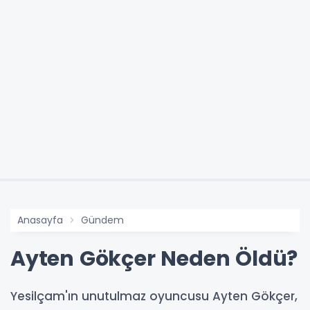
Anasayfa
Gündem
Ayten Gökçer Neden Öldü?
Yesilçam'ın unutulmaz oyuncusu Ayten Gökçer,