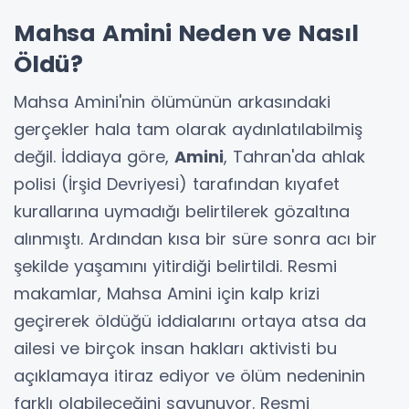
Mahsa Amini Neden ve Nasıl
Öldü?
Mahsa Amini'nin ölümünün arkasındaki
gerçekler hala tam olarak aydınlatılabilmiş
değil. İddiaya göre,
Amini
, Tahran'da ahlak
polisi (İrşid Devriyesi) tarafından kıyafet
kurallarına uymadığı belirtilerek gözaltına
alınmıştı. Ardından kısa bir süre sonra acı bir
şekilde yaşamını yitirdiği belirtildi. Resmi
makamlar, Mahsa Amini için kalp krizi
geçirerek öldüğü iddialarını ortaya atsa da
ailesi ve birçok insan hakları aktivisti bu
açıklamaya itiraz ediyor ve ölüm nedeninin
farklı olabileceğini savunuyor. Resmi