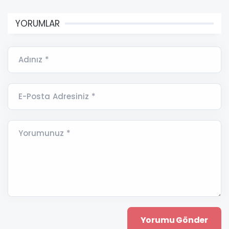
YORUMLAR
Adınız *
E-Posta Adresiniz *
Yorumunuz *