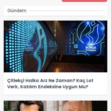
Gündem
Çitlekçi Halka Arz Ne Zaman? Kaç Lot
Verir, Katılım Endeksine Uygun Mu?