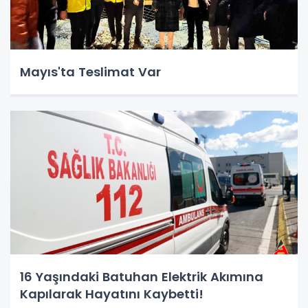
Mayıs'ta Teslimat Var
16 Yaşındaki Batuhan Elektrik Akımına
Kapılarak Hayatını Kaybetti!