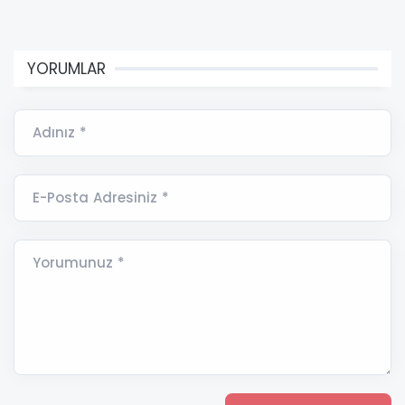
YORUMLAR
Adınız *
E-Posta Adresiniz *
Yorumunuz *