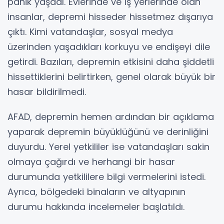
panik yaşadı. Evlerinde ve iş yerlerinde olan
insanlar, depremi hisseder hissetmez dışarıya
çıktı. Kimi vatandaşlar, sosyal medya
üzerinden yaşadıkları korkuyu ve endişeyi dile
getirdi. Bazıları, depremin etkisini daha şiddetli
hissettiklerini belirtirken, genel olarak büyük bir
hasar bildirilmedi.
AFAD, depremin hemen ardından bir açıklama
yaparak depremin büyüklüğünü ve derinliğini
duyurdu. Yerel yetkililer ise vatandaşları sakin
olmaya çağırdı ve herhangi bir hasar
durumunda yetkililere bilgi vermelerini istedi.
Ayrıca, bölgedeki binaların ve altyapının
durumu hakkında incelemeler başlatıldı.