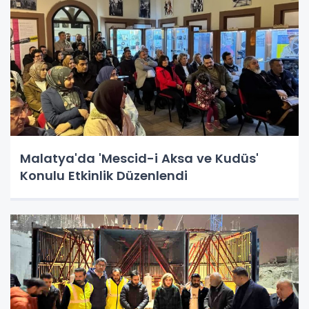
Malatya'da 'Mescid-i Aksa ve Kudüs'
Konulu Etkinlik Düzenlendi