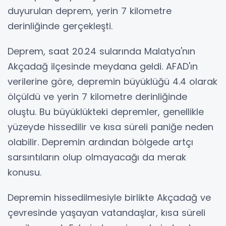
duyurulan deprem, yerin 7 kilometre
derinliğinde gerçekleşti.
Deprem, saat 20.24 sularında Malatya'nın
Akçadağ ilçesinde meydana geldi. AFAD'ın
verilerine göre, depremin büyüklüğü 4.4 olarak
ölçüldü ve yerin 7 kilometre derinliğinde
oluştu. Bu büyüklükteki depremler, genellikle
yüzeyde hissedilir ve kısa süreli paniğe neden
olabilir. Depremin ardından bölgede artçı
sarsıntıların olup olmayacağı da merak
konusu.
Depremin hissedilmesiyle birlikte Akçadağ ve
çevresinde yaşayan vatandaşlar, kısa süreli