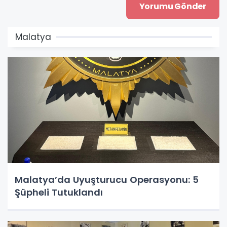
Malatya
Malatya’da Uyuşturucu Operasyonu: 5
Şüpheli Tutuklandı