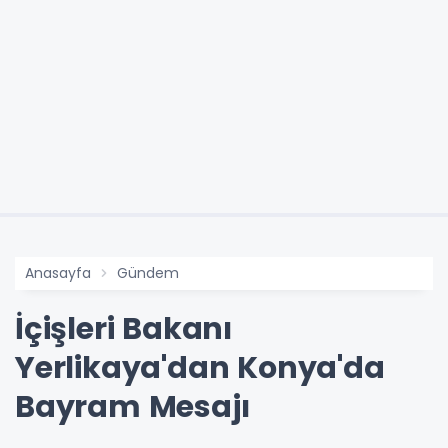
Anasayfa
Gündem
İçişleri Bakanı
Yerlikaya'dan Konya'da
Bayram Mesajı