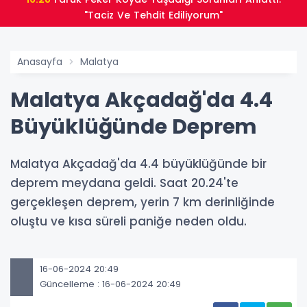
"Taciz Ve Tehdit Ediliyorum"
Anasayfa
Malatya
Malatya Akçadağ'da 4.4
Büyüklüğünde Deprem
Malatya Akçadağ'da 4.4 büyüklüğünde bir
deprem meydana geldi. Saat 20.24'te
gerçekleşen deprem, yerin 7 km derinliğinde
oluştu ve kısa süreli paniğe neden oldu.
16-06-2024 20:49
Güncelleme : 16-06-2024 20:49