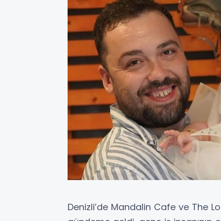
Denizli’de Mandalin Cafe ve The 