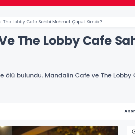
e The Lobby Cafe Sahibi Mehmet Çaput Kimdir?
Ve The Lobby Cafe Sa
 ölü bulundu. Mandalin Cafe ve The Lobby Ca
Abon