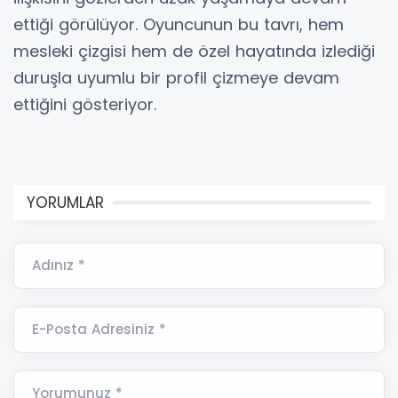
ettiği görülüyor. Oyuncunun bu tavrı, hem
mesleki çizgisi hem de özel hayatında izlediği
duruşla uyumlu bir profil çizmeye devam
ettiğini gösteriyor.
YORUMLAR
Adınız *
E-Posta Adresiniz *
Yorumunuz *