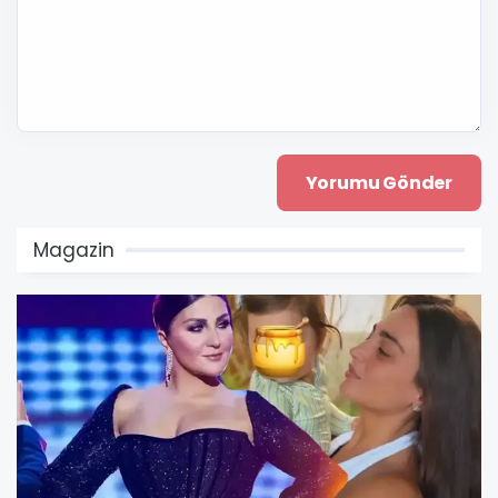
Magazin