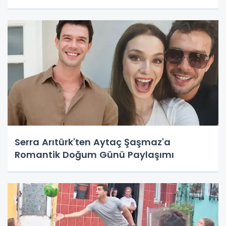
Serra Arıtürk'ten Aytaç Şaşmaz'a
Romantik Doğum Günü Paylaşımı