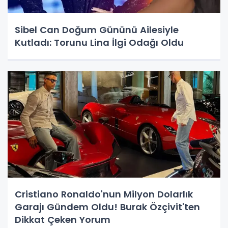
Sibel Can Doğum Gününü Ailesiyle
Kutladı: Torunu Lina İlgi Odağı Oldu
Cristiano Ronaldo'nun Milyon Dolarlık
Garajı Gündem Oldu! Burak Özçivit'ten
Dikkat Çeken Yorum