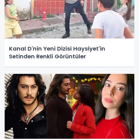
Kanal D'nin Yeni Dizisi Haysiyet'in
Setinden Renkli Görüntüler