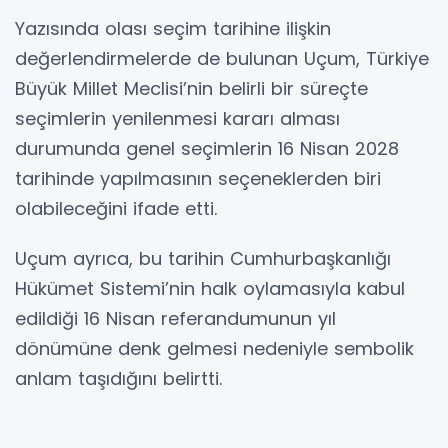
Yazısında olası seçim tarihine ilişkin
değerlendirmelerde de bulunan Uçum, Türkiye
Büyük Millet Meclisi’nin belirli bir süreçte
seçimlerin yenilenmesi kararı alması
durumunda genel seçimlerin 16 Nisan 2028
tarihinde yapılmasının seçeneklerden biri
olabileceğini ifade etti.
Uçum ayrıca, bu tarihin Cumhurbaşkanlığı
Hükümet Sistemi’nin halk oylamasıyla kabul
edildiği 16 Nisan referandumunun yıl
dönümüne denk gelmesi nedeniyle sembolik
anlam taşıdığını belirtti.