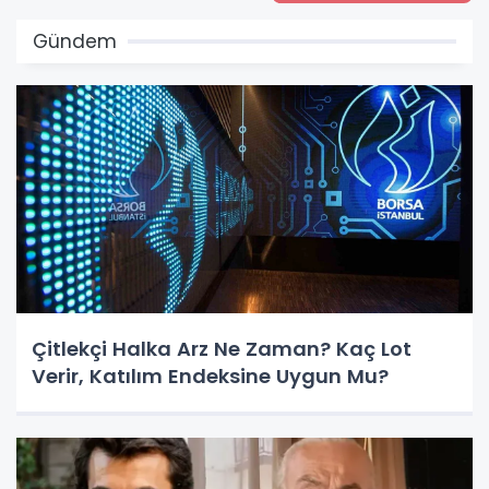
Gündem
Çitlekçi Halka Arz Ne Zaman? Kaç Lot
Verir, Katılım Endeksine Uygun Mu?