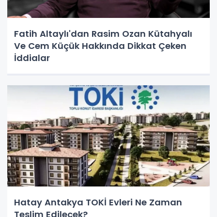
Fatih Altaylı'dan Rasim Ozan Kütahyalı
Ve Cem Küçük Hakkında Dikkat Çeken
İddialar
Hatay Antakya TOKİ Evleri Ne Zaman
Teslim Edilecek?