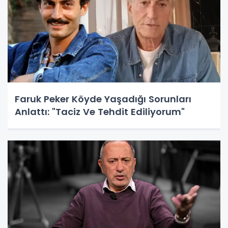
Faruk Peker Köyde Yaşadığı Sorunları
Anlattı: "Taciz Ve Tehdit Ediliyorum"