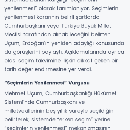
yenilenmesi” olarak tanımlanıyor. Seçimlerin
yenilenmesi kararının belirli şartlarda
Cumhurbaşkanı veya Türkiye Büyük Millet
Meclisi tarafından alınabileceğini belirten
Uçum, Erdoğan’ın yeniden adaylığı konusunda
da görüşlerini paylaştı. Açıklamalarında ayrıca
olası seçim takvimine ilişkin dikkat çeken bir
tarih değerlendirmesine yer verdi.
“Seçimlerin Yenilenmesi” Vurgusu
Mehmet Uçum, Cumhurbaşkanlığı Hükümet
Sistemi’nde Cumhurbaşkanı ve
milletvekillerinin beş yıllık süreyle seçildiğini
belirterek, sistemde “erken seçim” yerine
“seçimlerin yenilenmesi” mekanizmasının