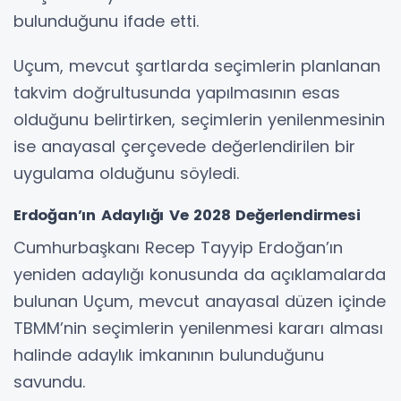
bulunduğunu ifade etti.
Uçum, mevcut şartlarda seçimlerin planlanan
takvim doğrultusunda yapılmasının esas
olduğunu belirtirken, seçimlerin yenilenmesinin
ise anayasal çerçevede değerlendirilen bir
uygulama olduğunu söyledi.
Erdoğan’ın Adaylığı Ve 2028 Değerlendirmesi
Cumhurbaşkanı Recep Tayyip Erdoğan’ın
yeniden adaylığı konusunda da açıklamalarda
bulunan Uçum, mevcut anayasal düzen içinde
TBMM’nin seçimlerin yenilenmesi kararı alması
halinde adaylık imkanının bulunduğunu
savundu.