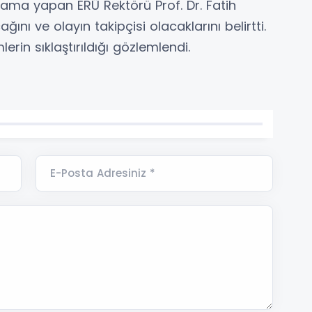
lama yapan ERÜ Rektörü Prof. Dr. Fatih
ğını ve olayın takipçisi olacaklarını belirtti.
lerin sıklaştırıldığı gözlemlendi.
E-Posta Adresiniz *