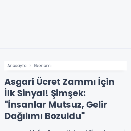
Anasayfa
Ekonomi
Asgari Ücret Zammı İçin
İlk Sinyal! Şimşek:
"İnsanlar Mutsuz, Gelir
Dağılımı Bozuldu"