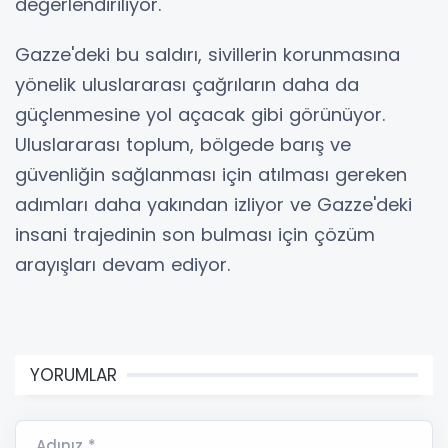
değerlendiriliyor.
Gazze'deki bu saldırı, sivillerin korunmasına
yönelik uluslararası çağrıların daha da
güçlenmesine yol açacak gibi görünüyor.
Uluslararası toplum, bölgede barış ve
güvenliğin sağlanması için atılması gereken
adımları daha yakından izliyor ve Gazze'deki
insani trajedinin son bulması için çözüm
arayışları devam ediyor.
YORUMLAR
Adınız *