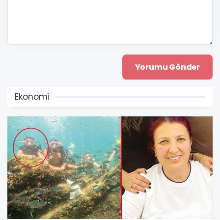
Ekonomi