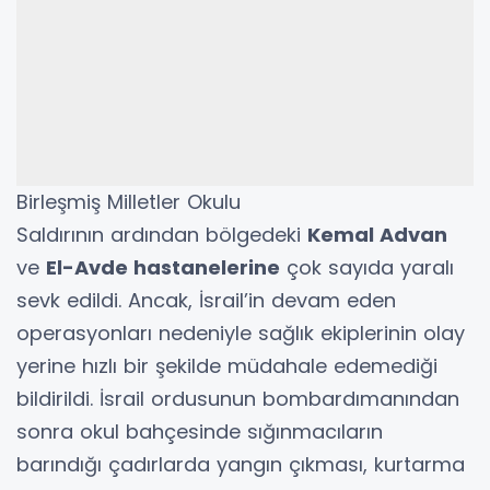
Birleşmiş Milletler Okulu
Saldırının ardından bölgedeki
Kemal Advan
ve
El-Avde hastanelerine
çok sayıda yaralı
sevk edildi. Ancak, İsrail’in devam eden
operasyonları nedeniyle sağlık ekiplerinin olay
yerine hızlı bir şekilde müdahale edemediği
bildirildi. İsrail ordusunun bombardımanından
sonra okul bahçesinde sığınmacıların
barındığı çadırlarda yangın çıkması, kurtarma