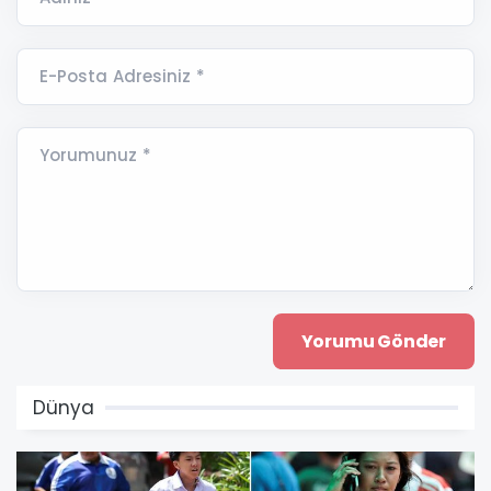
E-Posta Adresiniz *
Yorumunuz *
Dünya