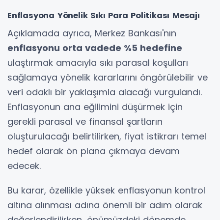
Enflasyona Yönelik Sıkı Para Politikası Mesajı
Açıklamada ayrıca, Merkez Bankası'nın
enflasyonu orta vadede %5 hedefine
ulaştırmak amacıyla sıkı parasal koşulları
sağlamaya yönelik kararlarını öngörülebilir ve
veri odaklı bir yaklaşımla alacağı vurgulandı.
Enflasyonun ana eğilimini düşürmek için
gerekli parasal ve finansal şartların
oluşturulacağı belirtilirken, fiyat istikrarı temel
hedef olarak ön plana çıkmaya devam
edecek.
Bu karar, özellikle yüksek enflasyonun kontrol
altına alınması adına önemli bir adım olarak
değerlendirilirken, önümüzdeki dönemde