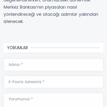
Merkez Bankası’nın piyasaları nasıl
yönlendireceği ve atacağı adımlar yakından
izlenecek.
YORUMLAR
Adınız *
E-Posta Adresiniz *
Yorumunuz *