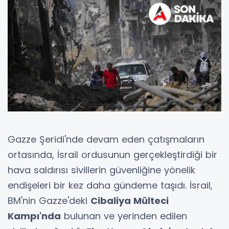
Gazze Şeridi'nde devam eden çatışmaların
ortasında, İsrail ordusunun gerçekleştirdiği bir
hava saldırısı sivillerin güvenliğine yönelik
endişeleri bir kez daha gündeme taşıdı. İsrail,
BM'nin Gazze'deki
Cibaliya Mülteci
Kampı'nda
bulunan ve yerinden edilen