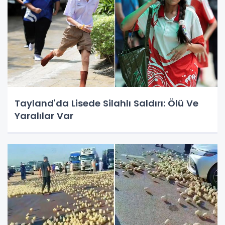
Tayland'da Lisede Silahlı Saldırı: Ölü Ve
Yaralılar Var