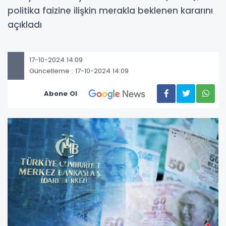
politika faizine ilişkin merakla beklenen kararını
açıkladı
17-10-2024 14:09
Güncelleme : 17-10-2024 14:09
Abone Ol