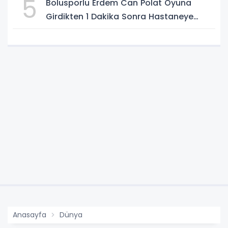
5
Bolusporlu Erdem Can Polat Oyuna
Girdikten 1 Dakika Sonra Hastaneye
Kaldırıldı
Anasayfa
Dünya