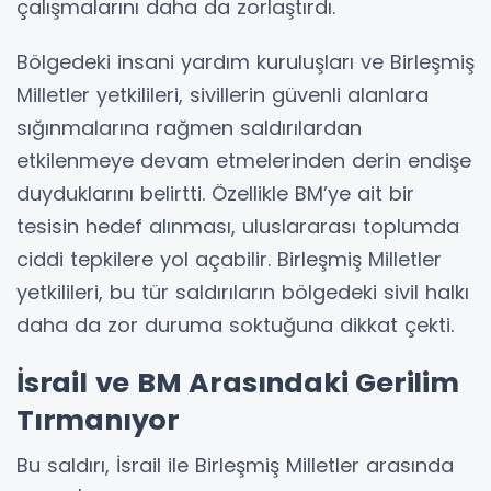
çalışmalarını daha da zorlaştırdı.
Bölgedeki insani yardım kuruluşları ve Birleşmiş
Milletler yetkilileri, sivillerin güvenli alanlara
sığınmalarına rağmen saldırılardan
etkilenmeye devam etmelerinden derin endişe
duyduklarını belirtti. Özellikle BM’ye ait bir
tesisin hedef alınması, uluslararası toplumda
ciddi tepkilere yol açabilir. Birleşmiş Milletler
yetkilileri, bu tür saldırıların bölgedeki sivil halkı
daha da zor duruma soktuğuna dikkat çekti.
İsrail ve BM Arasındaki Gerilim
Tırmanıyor
Bu saldırı, İsrail ile Birleşmiş Milletler arasında