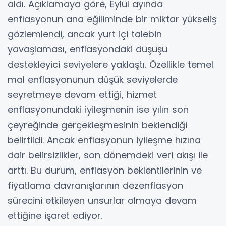
aldı. Açıklamaya göre, Eylül ayında
enflasyonun ana eğiliminde bir miktar yükseliş
gözlemlendi, ancak yurt içi talebin
yavaşlaması, enflasyondaki düşüşü
destekleyici seviyelere yaklaştı. Özellikle temel
mal enflasyonunun düşük seviyelerde
seyretmeye devam ettiği, hizmet
enflasyonundaki iyileşmenin ise yılın son
çeyreğinde gerçekleşmesinin beklendiği
belirtildi. Ancak enflasyonun iyileşme hızına
dair belirsizlikler, son dönemdeki veri akışı ile
arttı. Bu durum, enflasyon beklentilerinin ve
fiyatlama davranışlarının dezenflasyon
sürecini etkileyen unsurlar olmaya devam
ettiğine işaret ediyor.