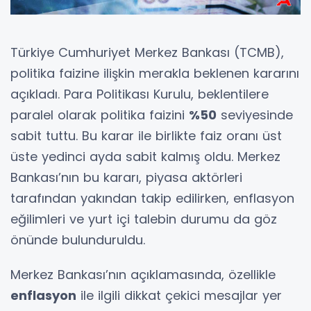
Türkiye Cumhuriyet Merkez Bankası (TCMB),
politika faizine ilişkin merakla beklenen kararını
açıkladı. Para Politikası Kurulu, beklentilere
paralel olarak politika faizini
%50
seviyesinde
sabit tuttu. Bu karar ile birlikte faiz oranı üst
üste yedinci ayda sabit kalmış oldu. Merkez
Bankası’nın bu kararı, piyasa aktörleri
tarafından yakından takip edilirken, enflasyon
eğilimleri ve yurt içi talebin durumu da göz
önünde bulunduruldu.
Merkez Bankası’nın açıklamasında, özellikle
enflasyon
ile ilgili dikkat çekici mesajlar yer