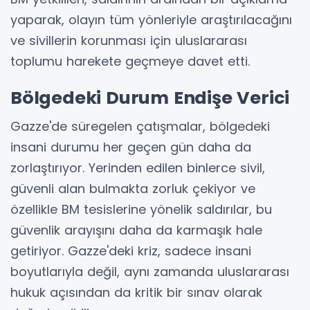
yaparak, olayın tüm yönleriyle araştırılacağını
ve sivillerin korunması için uluslararası
toplumu harekete geçmeye davet etti.
Bölgedeki Durum Endişe Verici
Gazze'de süregelen çatışmalar, bölgedeki
insani durumu her geçen gün daha da
zorlaştırıyor. Yerinden edilen binlerce sivil,
güvenli alan bulmakta zorluk çekiyor ve
özellikle BM tesislerine yönelik saldırılar, bu
güvenlik arayışını daha da karmaşık hale
getiriyor. Gazze'deki kriz, sadece insani
boyutlarıyla değil, aynı zamanda uluslararası
hukuk açısından da kritik bir sınav olarak