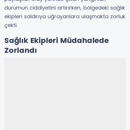
durumun ciddiyetini artırırken, bölgedeki sağlık
ekipleri saldırıya uğrayanlara ulaşmakta zorluk
çekti.
Sağlık Ekipleri Müdahalede
Zorlandı