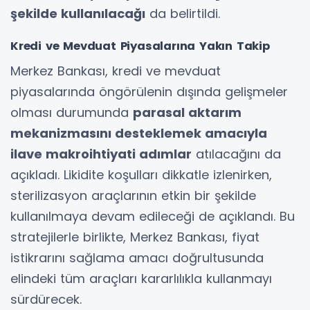
şekilde kullanılacağı
da belirtildi.
Kredi ve Mevduat Piyasalarına Yakın Takip
Merkez Bankası, kredi ve mevduat
piyasalarında öngörülenin dışında gelişmeler
olması durumunda
parasal aktarım
mekanizmasını desteklemek amacıyla
ilave makroihtiyati adımlar
atılacağını da
açıkladı. Likidite koşulları dikkatle izlenirken,
sterilizasyon araçlarının etkin bir şekilde
kullanılmaya devam edileceği de açıklandı. Bu
stratejilerle birlikte, Merkez Bankası, fiyat
istikrarını sağlama amacı doğrultusunda
elindeki tüm araçları kararlılıkla kullanmayı
sürdürecek.