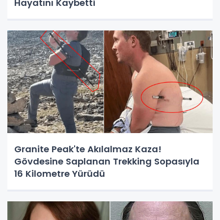
Hayatını Kaybetti
Granite Peak'te Akılalmaz Kaza!
Gövdesine Saplanan Trekking Sopasıyla
16 Kilometre Yürüdü