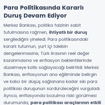
Para Politikasında Kararlı
Duruş Devam Ediyor
Merkez Bankası, politika faizinin sabit
tutulmasına rağmen,
ihtiyatlı bir duruş
sergilediğini yineledi. Para politikasındaki
kararlı tutumun, yurt içi talebin
dengelenmesine, Türk lirasının reel değer
kazanmasına ve enflasyon beklentilerinde
düzelmeye katkı sağlayacağı belirtildi. Merkez
Bankası, enflasyonun ana eğiliminde belirgin
ve kalıcı bir düşüş sağlanana kadar sıkı para
politikası duruşunun sürdürüleceğini vurguladı.
Ayrıca, enflasyonda bozulma riski görülmesi
durumunda,
para politikası araçlarının etkili