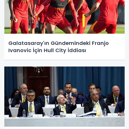
Galatasaray'ın Gündemindeki Franjo
Ivanovic İçin Hull City İddiası