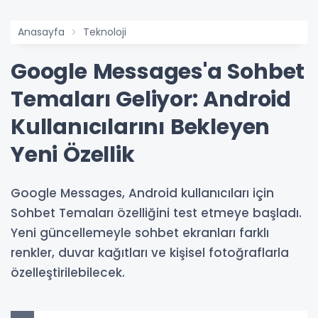
Anasayfa
Teknoloji
Google Messages'a Sohbet
Temaları Geliyor: Android
Kullanıcılarını Bekleyen
Yeni Özellik
Google Messages, Android kullanıcıları için
Sohbet Temaları özelliğini test etmeye başladı.
Yeni güncellemeyle sohbet ekranları farklı
renkler, duvar kağıtları ve kişisel fotoğraflarla
özelleştirilebilecek.