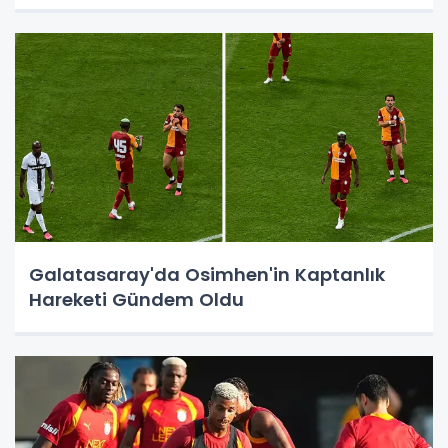
Galatasaray'da Osimhen'in Kaptanlık
Hareketi Gündem Oldu