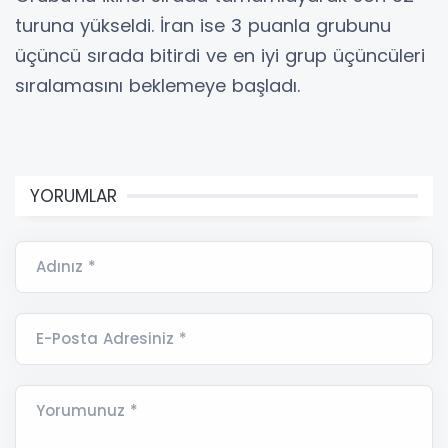
turuna yükseldi. İran ise 3 puanla grubunu
üçüncü sırada bitirdi ve en iyi grup üçüncüleri
sıralamasını beklemeye başladı.
YORUMLAR
Adınız *
E-Posta Adresiniz *
Yorumunuz *