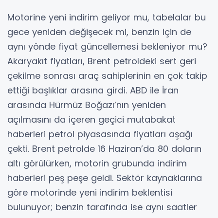
Motorine yeni indirim geliyor mu, tabelalar bu
gece yeniden değişecek mi, benzin için de
aynı yönde fiyat güncellemesi bekleniyor mu?
Akaryakıt fiyatları, Brent petroldeki sert geri
çekilme sonrası araç sahiplerinin en çok takip
ettiği başlıklar arasına girdi. ABD ile İran
arasında Hürmüz Boğazı’nın yeniden
açılmasını da içeren geçici mutabakat
haberleri petrol piyasasında fiyatları aşağı
çekti. Brent petrolde 16 Haziran’da 80 doların
altı görülürken, motorin grubunda indirim
haberleri peş peşe geldi. Sektör kaynaklarına
göre motorinde yeni indirim beklentisi
bulunuyor; benzin tarafında ise aynı saatler