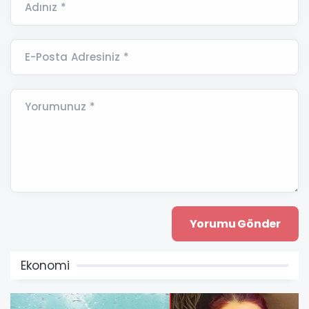
Adınız *
E-Posta Adresiniz *
Yorumunuz *
Ekonomi