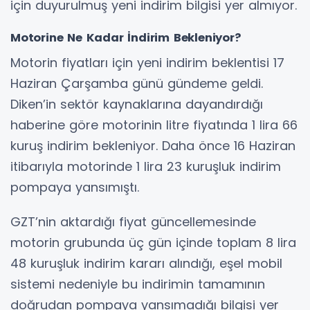
için duyurulmuş yeni indirim bilgisi yer almıyor.
Motorine Ne Kadar İndirim Bekleniyor?
Motorin fiyatları için yeni indirim beklentisi 17
Haziran Çarşamba günü gündeme geldi.
Diken’in sektör kaynaklarına dayandırdığı
haberine göre motorinin litre fiyatında 1 lira 66
kuruş indirim bekleniyor. Daha önce 16 Haziran
itibarıyla motorinde 1 lira 23 kuruşluk indirim
pompaya yansımıştı.
GZT’nin aktardığı fiyat güncellemesinde
motorin grubunda üç gün içinde toplam 8 lira
48 kuruşluk indirim kararı alındığı, eşel mobil
sistemi nedeniyle bu indirimin tamamının
doğrudan pompaya yansımadığı bilgisi yer