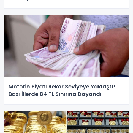
Motorin Fiyatı Rekor Seviyeye Yaklaştı!
Bazı İllerde 84 TL Sınırına Dayandı