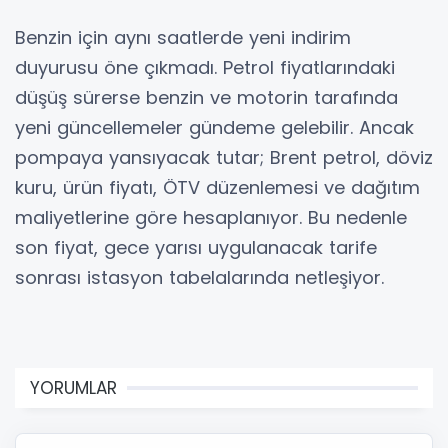
Benzin için aynı saatlerde yeni indirim
duyurusu öne çıkmadı. Petrol fiyatlarındaki
düşüş sürerse benzin ve motorin tarafında
yeni güncellemeler gündeme gelebilir. Ancak
pompaya yansıyacak tutar; Brent petrol, döviz
kuru, ürün fiyatı, ÖTV düzenlemesi ve dağıtım
maliyetlerine göre hesaplanıyor. Bu nedenle
son fiyat, gece yarısı uygulanacak tarife
sonrası istasyon tabelalarında netleşiyor.
YORUMLAR