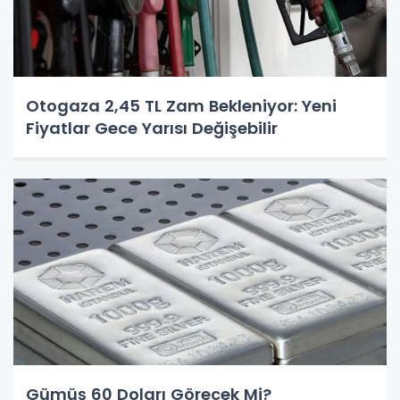
Otogaza 2,45 TL Zam Bekleniyor: Yeni
Fiyatlar Gece Yarısı Değişebilir
Gümüş 60 Doları Görecek Mi?