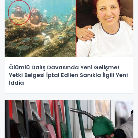
Ölümlü Dalış Davasında Yeni Gelişme!
Yetki Belgesi İptal Edilen Sanıkla İlgili Yeni
İddia