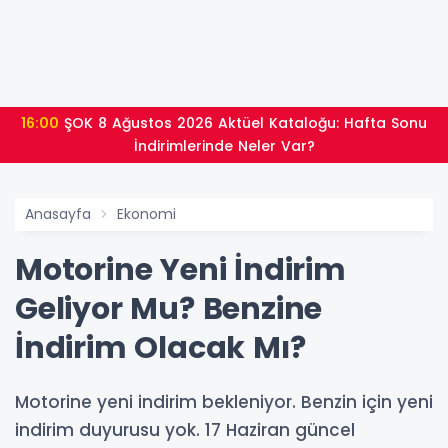
16:00
ŞOK 8 Ağustos 2026 Aktüel Kataloğu: Hafta Sonu
İndirimlerinde Neler Var?
Anasayfa
Ekonomi
Motorine Yeni İndirim
Geliyor Mu? Benzine
İndirim Olacak Mı?
Motorine yeni indirim bekleniyor. Benzin için yeni
indirim duyurusu yok. 17 Haziran güncel