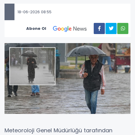
18-06-2026 08:55
Abone Ol
Meteoroloji Genel Müdürlüğü tarafından