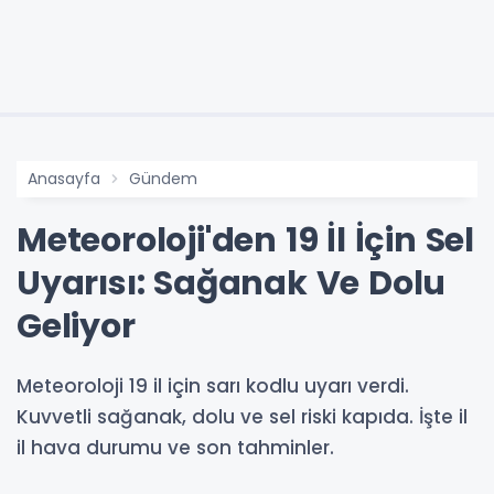
Anasayfa
Gündem
Meteoroloji'den 19 İl İçin Sel
Uyarısı: Sağanak Ve Dolu
Geliyor
Meteoroloji 19 il için sarı kodlu uyarı verdi.
Kuvvetli sağanak, dolu ve sel riski kapıda. İşte il
il hava durumu ve son tahminler.