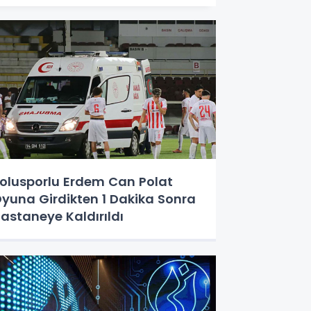
olusporlu Erdem Can Polat
yuna Girdikten 1 Dakika Sonra
astaneye Kaldırıldı