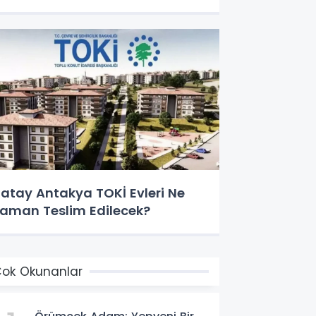
atay Antakya TOKİ Evleri Ne
aman Teslim Edilecek?
ok Okunanlar