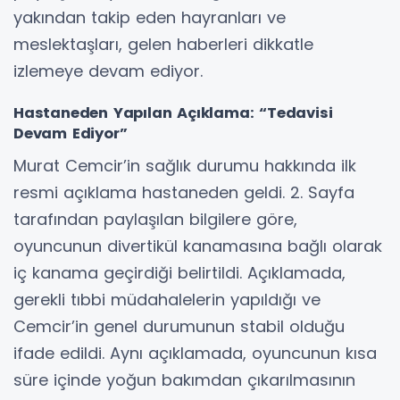
yakından takip eden hayranları ve
meslektaşları, gelen haberleri dikkatle
izlemeye devam ediyor.
Hastaneden Yapılan Açıklama: “Tedavisi
Devam Ediyor”
Murat Cemcir’in sağlık durumu hakkında ilk
resmi açıklama hastaneden geldi. 2. Sayfa
tarafından paylaşılan bilgilere göre,
oyuncunun divertikül kanamasına bağlı olarak
iç kanama geçirdiği belirtildi. Açıklamada,
gerekli tıbbi müdahalelerin yapıldığı ve
Cemcir’in genel durumunun stabil olduğu
ifade edildi. Aynı açıklamada, oyuncunun kısa
süre içinde yoğun bakımdan çıkarılmasının