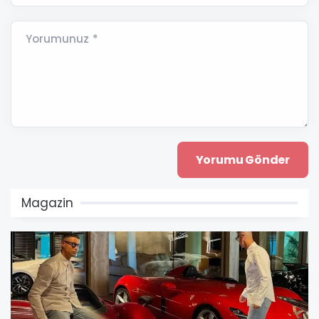
Yorumunuz *
Magazin