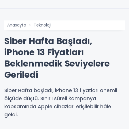
Anasayfa
Teknoloji
Siber Hafta Başladı,
iPhone 13 Fiyatları
Beklenmedik Seviyelere
Geriledi
Siber Hafta başladı, iPhone 13 fiyatları önemli
ölçüde düştü. Sınırlı süreli kampanya
kapsamında Apple cihazları erişilebilir hâle
geldi.