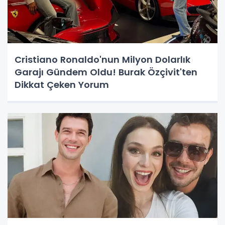
Cristiano Ronaldo'nun Milyon Dolarlık
Garajı Gündem Oldu! Burak Özçivit'ten
Dikkat Çeken Yorum