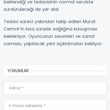
beklendiği ve tedavisinin normal serviste
sürdürüleceği de yer aldı.
Tedavi süreci yakından takip edilen Murat
Cemcir’in kısa sürede sağlığına kavuşması
bekleniyor. Oyuncunun sevenleri ve sanat
camiası, yapılacak yeni açıklamaları bekliyor.
YORUMLAR
Adınız *
E-Posta Adresiniz *