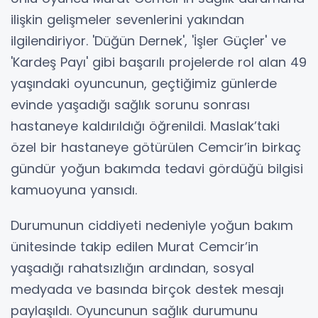
ilişkin gelişmeler sevenlerini yakından
ilgilendiriyor. 'Düğün Dernek', 'İşler Güçler' ve
'Kardeş Payı' gibi başarılı projelerde rol alan 49
yaşındaki oyuncunun, geçtiğimiz günlerde
evinde yaşadığı sağlık sorunu sonrası
hastaneye kaldırıldığı öğrenildi. Maslak’taki
özel bir hastaneye götürülen Cemcir’in birkaç
gündür yoğun bakımda tedavi gördüğü bilgisi
kamuoyuna yansıdı.
Durumunun ciddiyeti nedeniyle yoğun bakım
ünitesinde takip edilen Murat Cemcir’in
yaşadığı rahatsızlığın ardından, sosyal
medyada ve basında birçok destek mesajı
paylaşıldı. Oyuncunun sağlık durumunu