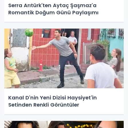
Serra Arıtürk'ten Aytaç Şaşmaz'a
Romantik Doğum Günü Paylaşımı
Kanal D'nin Yeni Dizisi Haysiyet'in
Setinden Renkli Görüntüler