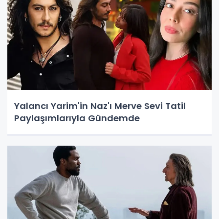
Yalancı Yarim'in Naz'ı Merve Sevi Tatil
Paylaşımlarıyla Gündemde