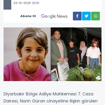
03-10-2025 20:51
Abone Ol
Diyarbakır Bölge Adliye Mahkemesi 7. Ceza
Dairesi, Narin Güran cinayetine ilişkin görülen