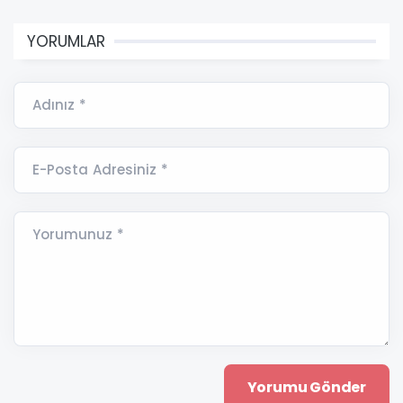
YORUMLAR
Adınız *
E-Posta Adresiniz *
Yorumunuz *