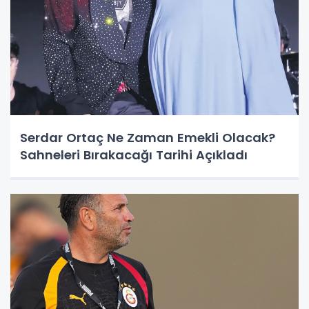
Serdar Ortaç Ne Zaman Emekli Olacak?
Sahneleri Bırakacağı Tarihi Açıkladı