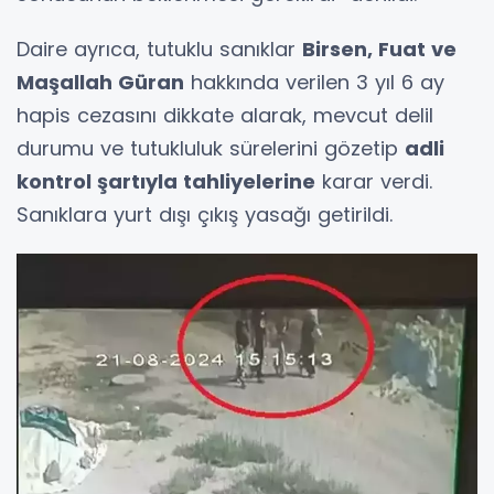
Daire ayrıca, tutuklu sanıklar
Birsen, Fuat ve
Maşallah Güran
hakkında verilen 3 yıl 6 ay
hapis cezasını dikkate alarak, mevcut delil
durumu ve tutukluluk sürelerini gözetip
adli
kontrol şartıyla tahliyelerine
karar verdi.
Sanıklara yurt dışı çıkış yasağı getirildi.