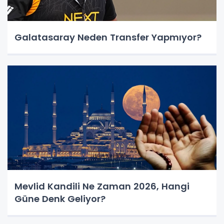
Galatasaray Neden Transfer Yapmıyor?
Mevlid Kandili Ne Zaman 2026, Hangi
Güne Denk Geliyor?