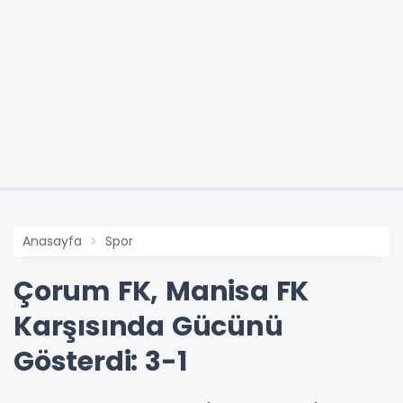
Anasayfa
Spor
Çorum FK, Manisa FK
Karşısında Gücünü
Gösterdi: 3-1