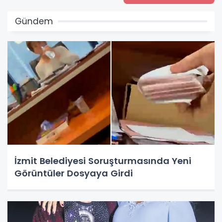
Gündem
İzmit Belediyesi Soruşturmasında Yeni
Görüntüler Dosyaya Girdi