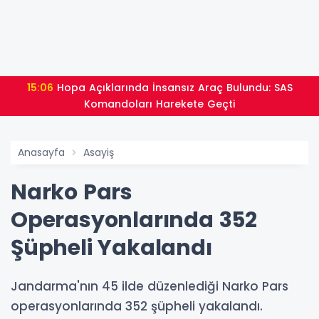
15:06
Hopa Açıklarında İnsansız Araç Bulundu: SAS
Komandoları Harekete Geçti
Anasayfa
Asayiş
Narko Pars
Operasyonlarında 352
Şüpheli Yakalandı
Jandarma'nın 45 ilde düzenlediği Narko Pars
operasyonlarında 352 şüpheli yakalandı.