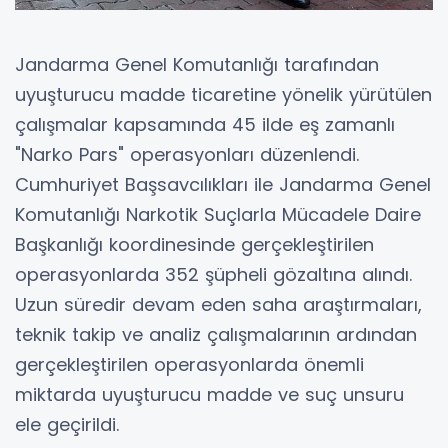
Jandarma Genel Komutanlığı tarafından
uyuşturucu madde ticaretine yönelik yürütülen
çalışmalar kapsamında 45 ilde eş zamanlı
"Narko Pars" operasyonları düzenlendi.
Cumhuriyet Başsavcılıkları ile Jandarma Genel
Komutanlığı Narkotik Suçlarla Mücadele Daire
Başkanlığı koordinesinde gerçekleştirilen
operasyonlarda 352 şüpheli gözaltına alındı.
Uzun süredir devam eden saha araştırmaları,
teknik takip ve analiz çalışmalarının ardından
gerçekleştirilen operasyonlarda önemli
miktarda uyuşturucu madde ve suç unsuru
ele geçirildi.