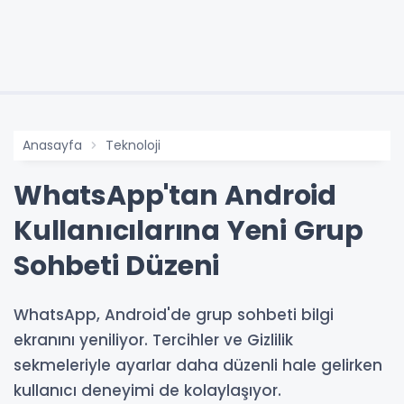
Anasayfa
Teknoloji
WhatsApp'tan Android
Kullanıcılarına Yeni Grup
Sohbeti Düzeni
WhatsApp, Android'de grup sohbeti bilgi
ekranını yeniliyor. Tercihler ve Gizlilik
sekmeleriyle ayarlar daha düzenli hale gelirken
kullanıcı deneyimi de kolaylaşıyor.