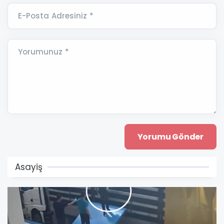
E-Posta Adresiniz *
Yorumunuz *
Asayiş