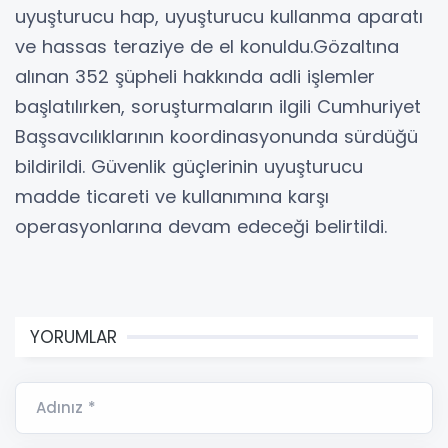
uyuşturucu hap, uyuşturucu kullanma aparatı
ve hassas teraziye de el konuldu.Gözaltına
alınan 352 şüpheli hakkında adli işlemler
başlatılırken, soruşturmaların ilgili Cumhuriyet
Başsavcılıklarının koordinasyonunda sürdüğü
bildirildi. Güvenlik güçlerinin uyuşturucu
madde ticareti ve kullanımına karşı
operasyonlarına devam edeceği belirtildi.
YORUMLAR
Adınız *