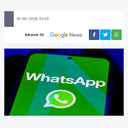
18-06-2026 23:00
Abone Ol