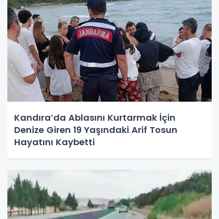
Kandıra’da Ablasını Kurtarmak İçin
Denize Giren 19 Yaşındaki Arif Tosun
Hayatını Kaybetti