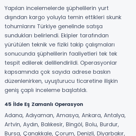
Yapılan incelemelerde şüphelilerin yurt
dışından kargo yoluyla temin ettikleri skunk
tohumlarını Türkiye genelinde satışa
sundukları belirlendi. Ekipler tarafından
yürütülen teknik ve fiziki takip çalışmaları
sonucunda şüphelilerin faaliyetleri tek tek
tespit edilerek delillendirildi. Operasyonlar
kapsamında çok sayıda adrese baskın
düzenlenirken, uyuşturucu ticaretine ilişkin
geniş çaplı inceleme başlatıldı.
45 İlde Eş Zamanlı Operasyon
Adana, Adıyaman, Amasya, Ankara, Antalya,
Artvin, Aydın, Balıkesir, Bingöl, Bolu, Burdur,
Bursa, Çanakkale, Çorum, Denizli, Diyarbakır,