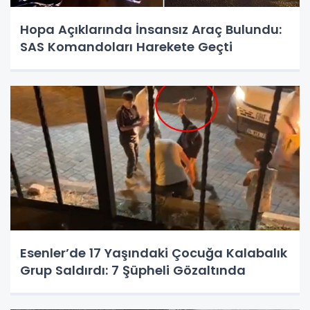
Hopa Açıklarında İnsansız Araç Bulundu:
SAS Komandoları Harekete Geçti
Esenler’de 17 Yaşındaki Çocuğa Kalabalık
Grup Saldırdı: 7 Şüpheli Gözaltında