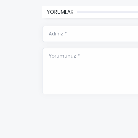
YORUMLAR
Adınız *
Yorumunuz *