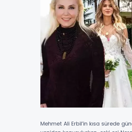
Mehmet Ali Erbil’in kısa sürede gü