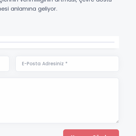
mesi anlamına geliyor.
E-Posta Adresiniz *