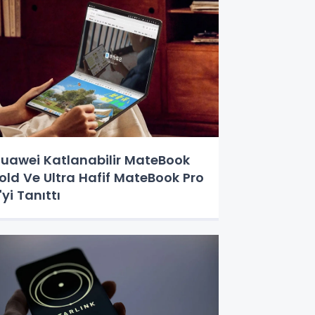
uawei Katlanabilir MateBook
old Ve Ultra Hafif MateBook Pro
'yi Tanıttı