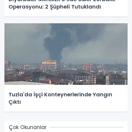
Operasyonu: 2 Şüpheli Tutuklandı
Tuzla'da İşçi Konteynerlerinde Yangın
Çıktı
Çok Okunanlar