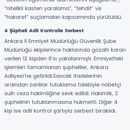
“nitelikli kasten yaralama”, “tehdit” ve
“hakaret” suçlamaları kapsamında yürütüldü.
4 Şüpheli Adli Kontrolle Serbest
Ankara İl Emniyet Müdürlüğü Güvenlik Şube
Müdürlüğü ekiplerince haklarında gözaltı kararı
verilen 12 kişiden 6’sı yakalanmıştı. Emniyetteki
işlemleri tamamlanan şüpheliler, Ankara
Adliyesi’ne getirildi.Savcılık ifadelerinin
ardından zanlılar tutuklama talebiyle nöbetçi
sulh ceza hakimliğine sevk edildi. Hakimlik, 2
şüphelinin tutuklanmasına hükmetti. Diğer 4
kişi ise adli kontrol şartıyla serbest bırakıldı.