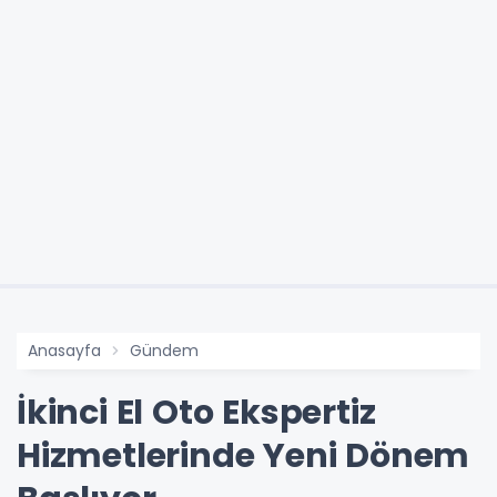
Anasayfa
Gündem
İkinci El Oto Ekspertiz
Hizmetlerinde Yeni Dönem