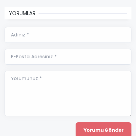
YORUMLAR
Adınız *
E-Posta Adresiniz *
Yorumunuz *