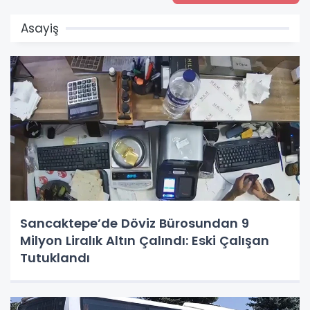
Asayiş
Sancaktepe’de Döviz Bürosundan 9
Milyon Liralık Altın Çalındı: Eski Çalışan
Tutuklandı