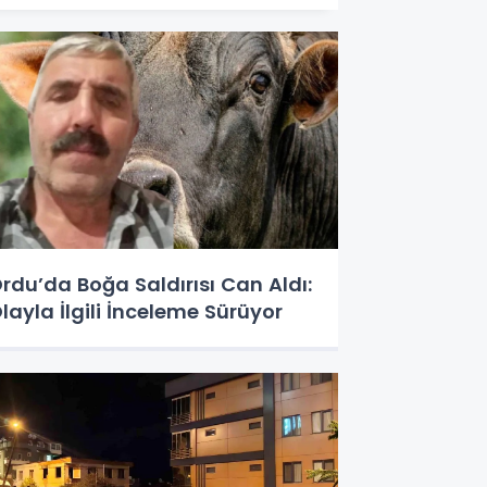
rdu’da Boğa Saldırısı Can Aldı:
layla İlgili İnceleme Sürüyor