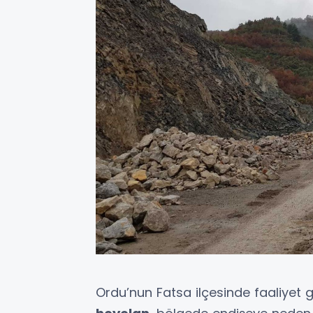
Ordu’nun Fatsa ilçesinde faaliyet