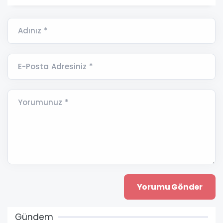
Adınız *
E-Posta Adresiniz *
Yorumunuz *
Gündem