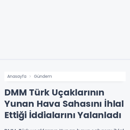
Anasayfa
Gündem
DMM Türk Uçaklarının
Yunan Hava Sahasını İhlal
Ettiği İddialarını Yalanladı