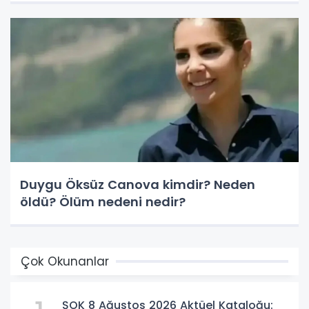
Duygu Öksüz Canova kimdir? Neden
öldü? Ölüm nedeni nedir?
Çok Okunanlar
ŞOK 8 Ağustos 2026 Aktüel Kataloğu: