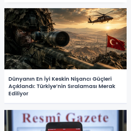
Dünyanın En İyi Keskin Nişancı Güçleri
Açıklandı: Türkiye’nin Sıralaması Merak
Ediliyor