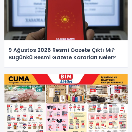
9 Ağustos 2026 Resmi Gazete Çıktı Mı?
Bugünkü Resmi Gazete Kararları Neler?