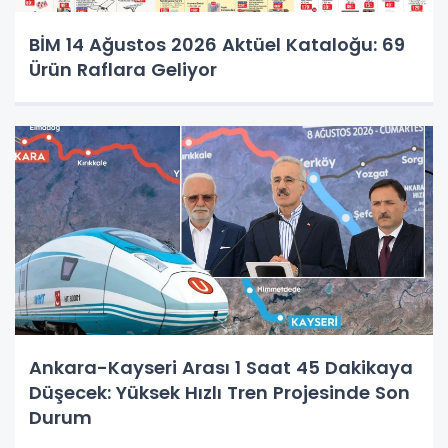
BİM 14 Ağustos 2026 Aktüel Kataloğu: 69
Ürün Raflara Geliyor
Ankara-Kayseri Arası 1 Saat 45 Dakikaya
Düşecek: Yüksek Hızlı Tren Projesinde Son
Durum