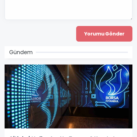
Gündem