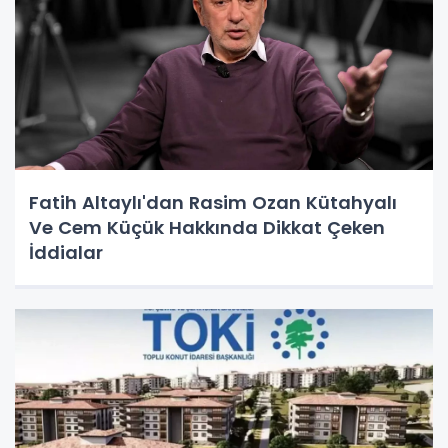
Fatih Altaylı'dan Rasim Ozan Kütahyalı
Ve Cem Küçük Hakkında Dikkat Çeken
İddialar