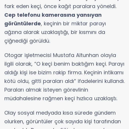
fark eden keçi, önce kağıt paralara yöneldi.
Cep telefonu kamerasına yansıyan
görüntülerde
, keçinin bir miktar parayı
ağzına alarak uzaklaştığı, bir kısmını da
çiğnediği görüldü.
Otogar işletmecisi Mustafa Altunhan olayla
ilgili olarak, “O keçi benim baktığım keçi. Parayı
aldığı kişi ise bizim rakip firma. Keçinin intikamı
kötü oldu, gitti paraları aldı” ifadelerini kullandı.
Paraları almak isteyen görevlinin
müdahalesine rağmen keçi hızlıca uzaklaştı.
Olay sosyal medyada kısa sürede gündem
olurken, görüntüler çok sayıda kişi tarafından