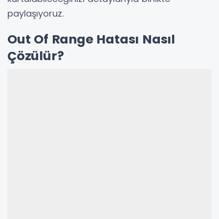
paylaşıyoruz.
Out Of Range Hatası Nasıl
Çözülür?