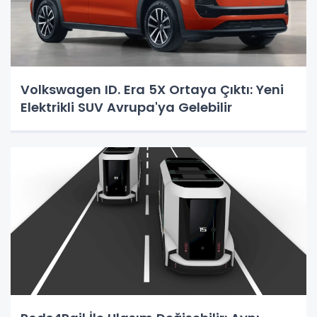
Volkswagen ID. Era 5X Ortaya Çıktı: Yeni
Elektrikli SUV Avrupa'ya Gelebilir