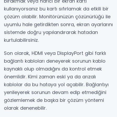
bırakmak veya harici bir ekran kartı
kullanıyorsanız bu kartı sıfırlamak da etkili bir
çözüm olabilir. Monitörünüzün çözünürlüğü ile
uyumlu hale getirdikten sonra, ekran ayarlarını
sistemde doğru yapılandırarak hatadan
kurtulabilirsiniz.
Son olarak, HDMI veya DisplayPort gibi farklı
bağlantı kabloları deneyerek sorunun kablo
kaynaklı olup olmadığını da kontrol etmek
önemlidir. Kimi zaman eski ya da arızalı
kablolar da bu hataya yol açabilir. Bağlantıyı
yenileyerek sorunun devam edip etmediğini
gözlemlemek de başka bir çözüm yöntemi
olarak denenebilir.