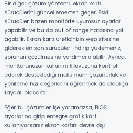
Bir diğer çözüm yöntemi, ekran kartı
sürücülerini güncellemekten geçer. Eski
sürücüler bazen monitörle uyumsuz ayarlar
yapabilir ve bu da out of range hatasına yol
açabilir. Ekran kartı üreticinizin web sitesine
giderek en son sürücüleri indirip yüklemeniz,
sorunun çözülmesine yardımcı olabilir. Ayrıca,
monitörünüzün kullanım kılavuzunu kontrol
ederek desteklediği maksimum çözünürlük ve
yenileme hızı değerlerini öğrenmek de oldukça
faydalı olacaktır.
Eğer bu çözümler işe yaramazsa, BIOS
ayarlarına girip entegre grafik kartı
kullanıyorsanız ekran kartını devre dışı