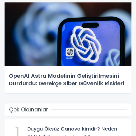
OpenAI Astra Modelinin Geliştirilmesini
Durdurdu: Gerekçe Siber Güvenlik Riskleri
Çok Okunanlar
1
Duygu Öksüz Canova kimdir? Neden