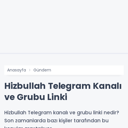
Anasayfa
Gündem
Hizbullah Telegram Kanalı
ve Grubu Linki
Hizbullah Telegram kanalı ve grubu linki nedir?
Son zamanlarda bazı kişiler tarafından bu