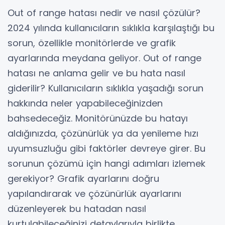
Out of range hatası nedir ve nasıl çözülür?
2024 yılında kullanıcıların sıklıkla karşılaştığı bu
sorun, özellikle monitörlerde ve grafik
ayarlarında meydana geliyor. Out of range
hatası ne anlama gelir ve bu hata nasıl
giderilir? Kullanıcıların sıklıkla yaşadığı sorun
hakkında neler yapabileceğinizden
bahsedeceğiz. Monitörünüzde bu hatayı
aldığınızda, çözünürlük ya da yenileme hızı
uyumsuzluğu gibi faktörler devreye girer. Bu
sorunun çözümü için hangi adımları izlemek
gerekiyor? Grafik ayarlarını doğru
yapılandırarak ve çözünürlük ayarlarını
düzenleyerek bu hatadan nasıl
kurtulabileceğinizi detaylarıyla birlikte