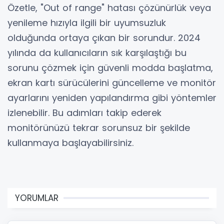
Özetle, "Out of range" hatası çözünürlük veya
yenileme hızıyla ilgili bir uyumsuzluk
olduğunda ortaya çıkan bir sorundur. 2024
yılında da kullanıcıların sık karşılaştığı bu
sorunu çözmek için güvenli modda başlatma,
ekran kartı sürücülerini güncelleme ve monitör
ayarlarını yeniden yapılandırma gibi yöntemler
izlenebilir. Bu adımları takip ederek
monitörünüzü tekrar sorunsuz bir şekilde
kullanmaya başlayabilirsiniz.
YORUMLAR