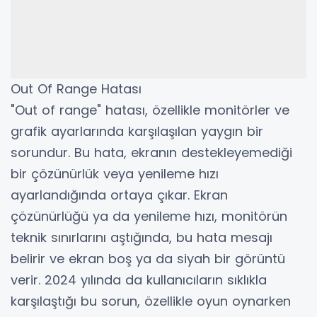
Out Of Range Hatası
"Out of range" hatası, özellikle monitörler ve
grafik ayarlarında karşılaşılan yaygın bir
sorundur. Bu hata, ekranın destekleyemediği
bir çözünürlük veya yenileme hızı
ayarlandığında ortaya çıkar. Ekran
çözünürlüğü ya da yenileme hızı, monitörün
teknik sınırlarını aştığında, bu hata mesajı
belirir ve ekran boş ya da siyah bir görüntü
verir. 2024 yılında da kullanıcıların sıklıkla
karşılaştığı bu sorun, özellikle oyun oynarken