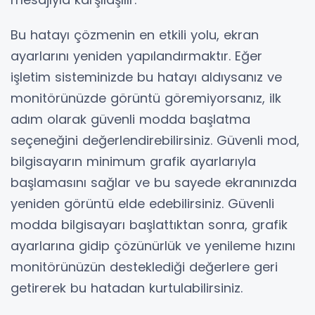
Bu hatayı çözmenin en etkili yolu, ekran
ayarlarını yeniden yapılandırmaktır. Eğer
işletim sisteminizde bu hatayı aldıysanız ve
monitörünüzde görüntü göremiyorsanız, ilk
adım olarak güvenli modda başlatma
seçeneğini değerlendirebilirsiniz. Güvenli mod,
bilgisayarın minimum grafik ayarlarıyla
başlamasını sağlar ve bu sayede ekranınızda
yeniden görüntü elde edebilirsiniz. Güvenli
modda bilgisayarı başlattıktan sonra, grafik
ayarlarına gidip çözünürlük ve yenileme hızını
monitörünüzün desteklediği değerlere geri
getirerek bu hatadan kurtulabilirsiniz.