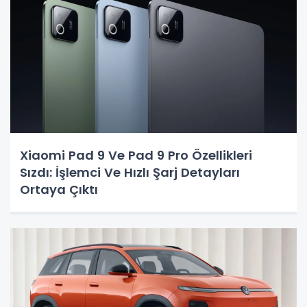
Xiaomi Pad 9 Ve Pad 9 Pro Özellikleri
Sızdı: İşlemci Ve Hızlı Şarj Detayları
Ortaya Çıktı