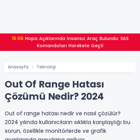
15:06
Hopa Açıklarında İnsansız Araç Bulundu: SAS
Komandoları Harekete Geçti
Anasayfa
Teknoloji
Out Of Range Hatası
Çözümü Nedir? 2024
Out of range hatası nedir ve nasıl çözülür?
2024 yılında kullanıcıların sıklıkla karşılaştığı bu
sorun, özellikle monitörlerde ve grafik
ayarlarında meydana geliyor