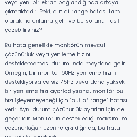
veya yeni bir ekran bağlandığında ortaya
çıkmaktadır. Peki, out of range hatası tam
olarak ne anlama gelir ve bu sorunu nasıl
çözebilirsiniz?
Bu hata genellikle monitörün mevcut
çözünürlük veya yenileme hızını
desteklememesi durumunda meydana gelir.
Örneğin, bir monitör 60Hz yenileme hızını
destekliyorsa ve siz 75Hz veya daha yüksek
bir yenileme hızı ayarladıysanız, monitör bu
hızı işleyemeyeceği için "out of range" hatası
verir. Aynı durum çözünürlük ayarları için de
geçerlidir. Monitörün desteklediği maksimum
çözünürlüğün üzerine çıkıldığında, bu hata
mesajıyla karşılaşılır.