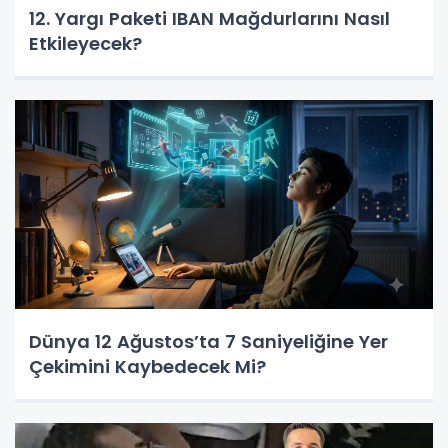
12. Yargı Paketi IBAN Mağdurlarını Nasıl
Etkileyecek?
Dünya 12 Ağustos’ta 7 Saniyeliğine Yer
Çekimini Kaybedecek Mi?