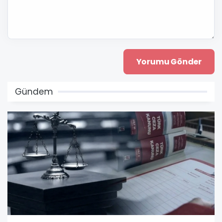
Gündem