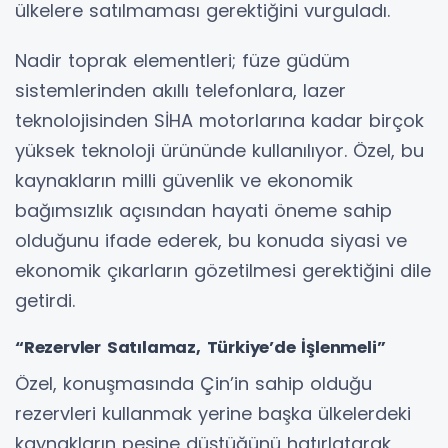
ülkelere satılmaması gerektiğini vurguladı.
Nadir toprak elementleri; füze güdüm
sistemlerinden akıllı telefonlara, lazer
teknolojisinden SİHA motorlarına kadar birçok
yüksek teknoloji ürününde kullanılıyor. Özel, bu
kaynakların milli güvenlik ve ekonomik
bağımsızlık açısından hayati öneme sahip
olduğunu ifade ederek, bu konuda siyasi ve
ekonomik çıkarların gözetilmesi gerektiğini dile
getirdi.
“Rezervler Satılamaz, Türkiye’de İşlenmeli”
Özel, konuşmasında Çin’in sahip olduğu
rezervleri kullanmak yerine başka ülkelerdeki
kaynakların peşine düştüğünü hatırlatarak,