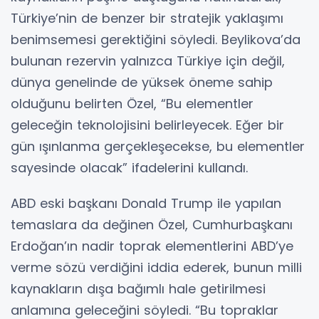
Türkiye’nin de benzer bir stratejik yaklaşımı
benimsemesi gerektiğini söyledi. Beylikova’da
bulunan rezervin yalnızca Türkiye için değil,
dünya genelinde de yüksek öneme sahip
olduğunu belirten Özel, “Bu elementler
geleceğin teknolojisini belirleyecek. Eğer bir
gün ışınlanma gerçekleşecekse, bu elementler
sayesinde olacak” ifadelerini kullandı.
ABD eski başkanı Donald Trump ile yapılan
temaslara da değinen Özel, Cumhurbaşkanı
Erdoğan’ın nadir toprak elementlerini ABD’ye
verme sözü verdiğini iddia ederek, bunun milli
kaynakların dışa bağımlı hale getirilmesi
anlamına geleceğini söyledi. “Bu topraklar