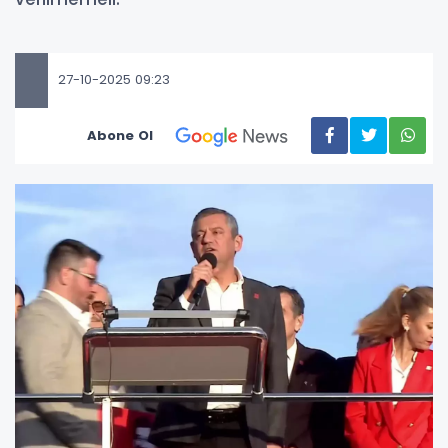
27-10-2025 09:23
Abone Ol