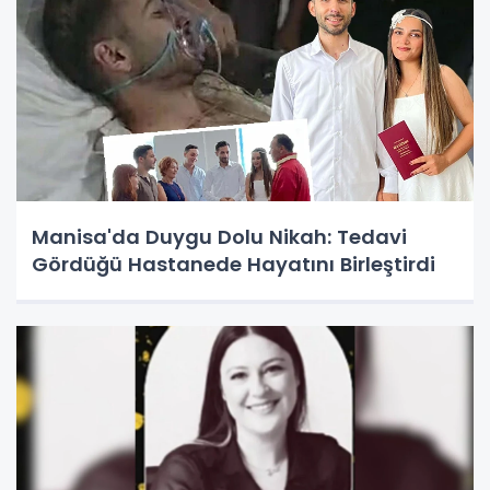
Manisa'da Duygu Dolu Nikah: Tedavi
Gördüğü Hastanede Hayatını Birleştirdi