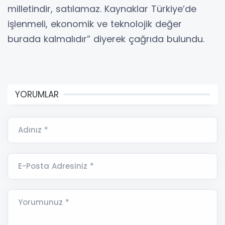
milletindir, satılamaz. Kaynaklar Türkiye’de
işlenmeli, ekonomik ve teknolojik değer
burada kalmalıdır” diyerek çağrıda bulundu.
YORUMLAR
Adınız *
E-Posta Adresiniz *
Yorumunuz *