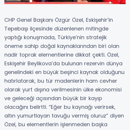
CHP Genel Başkanı Özgür Özel, Eskişehir’in
Tepebaşı ilçesinde düzenlenen mitingde
yaptığı konuşmada, Türkiye’nin stratejik
öneme sahip doğal kaynaklarından biri olan
nadir toprak elementlerine dikkat çekti. Özel,
Eskişehir Beylikova’da bulunan rezervin dünya
genelindeki en büyük beşinci kaynak olduğunu
hatırlatarak, bu tür madenlerin ham cevher
olarak yurt dışına verilmesinin ülke ekonomisi
ve geleceği açısından büyük bir kayıp
olacağını belirtti. “Eğer bu kaynağı verirsek,
altın yumurtlayan tavuğu vermiş oluruz” diyen
Özel, bu elementlerin işlenmeden başka