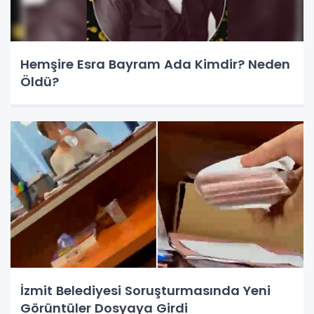
Hemşire Esra Bayram Ada Kimdir? Neden
Öldü?
İzmit Belediyesi Soruşturmasında Yeni
Görüntüler Dosyaya Girdi