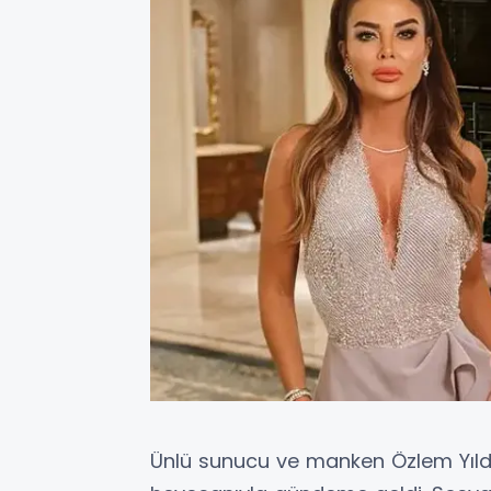
Ünlü sunucu ve manken Özlem Yıldı